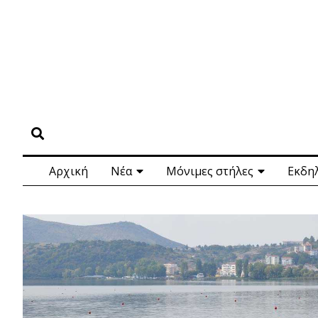
Αρχική
Νέα
Μόνιμες στήλες
Εκδη