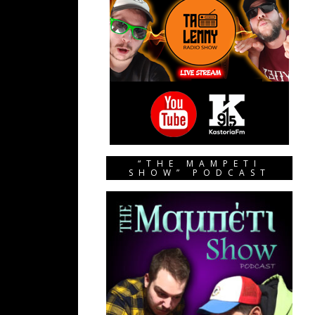
“THE MAMPETI
SHOW” PODCAST