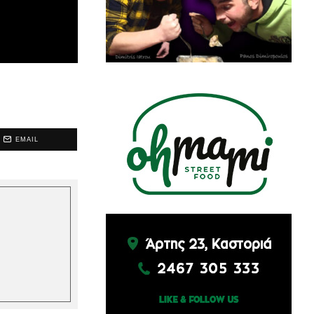
EMAIL