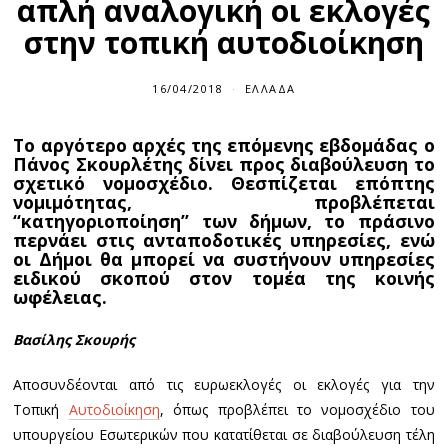
απλή αναλογική οι εκλογές
στην τοπική αυτοδιοίκηση
16/04/2018
ΕΛΛΆΔΑ
Το αργότερο αρχές της επόμενης εβδομάδας ο
Πάνος Σκουρλέτης δίνει προς διαβούλευση το
σχετικό νομοσχέδιο. Θεσπίζεται επόπτης
νομιμότητας, προβλέπεται
“κατηγοριοποίηση” των δήμων, το πράσινο
περνάει στις ανταποδοτικές υπηρεσίες, ενώ
οι Δήμοι θα μπορεί να συστήνουν υπηρεσίες
ειδικού σκοπού στον τομέα της κοινής
ωφέλειας.
Βασίλης Σκουρής
Αποσυνδέονται από τις ευρωεκλογές οι εκλογές για την
Τοπική
Αυτοδιοίκηση
, όπως προβλέπει το νομοσχέδιο του
υπουργείου Εσωτερικών που κατατίθεται σε διαβούλευση τέλη