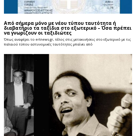
Από σήμερα μόνο με νέου τύπου ταυτότητα ή
διαβατήριο τα ταξίδια στο εξωτερικό – Όσα πρέπει
να γνωρίζουν οι ταξιδιώτες
Όπως αναφέρει το ertnews.gr, τέλος στις μετακινήσεις στο εξωτερικό με τις
παλαιού τύπου αστυνομικές ταυτότητες μπαίνει από