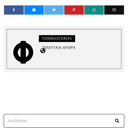
FONIKASTORIAS
ΤΕΛΕΥΤΑΊΑ ΆΡΘΡΑ