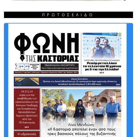
ΠΡΩΤΟΣΈΛΙΔΟ