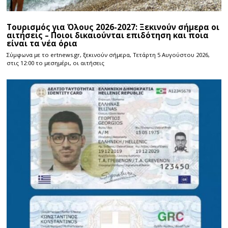
Τουρισμός για Όλους 2026-2027: Ξεκινούν σήμερα οι
αιτήσεις – Ποιοι δικαιούνται επιδότηση και ποια
είναι τα νέα όρια
Σύμφωνα με το ertnews.gr, ξεκινούν σήμερα, Τετάρτη 5 Αυγούστου 2026,
στις 12:00 το μεσημέρι, οι αιτήσεις