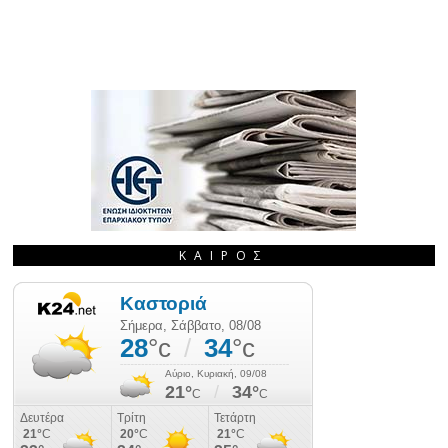
ΚΑΙΡΌΣ