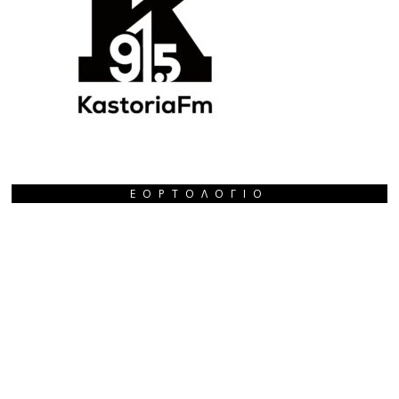
ΕΟΡΤΟΛΌΓΙΟ