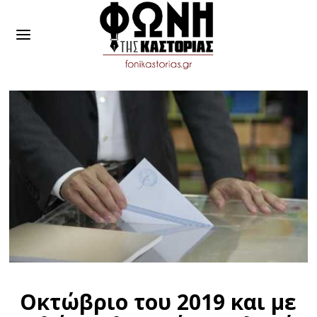
Οκτώβριο του 2019 και με