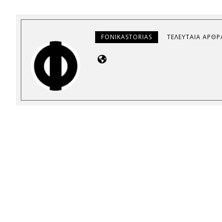
FONIKASTORIAS
ΤΕΛΕΥΤΑΊΑ ΆΡΘΡ