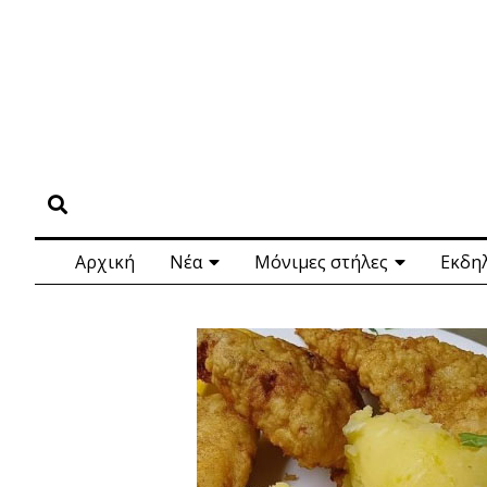
Αρχική
Νέα
Μόνιμες στήλες
Εκδη