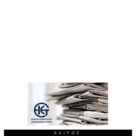
ΚΑΙΡΌΣ