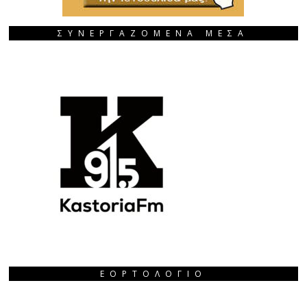
ΣΥΝΕΡΓΑΖΟΜΕΝΑ ΜΕΣΑ
ΕΟΡΤΟΛΌΓΙΟ