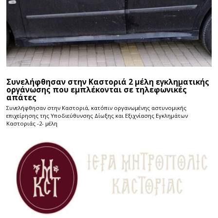
Συνελήφθησαν στην Καστοριά 2 μέλη εγκληματικής
οργάνωσης που εμπλέκονται σε τηλεφωνικές
απάτες
Συνελήφθησαν στην Καστοριά, κατόπιν οργανωμένης αστυνομικής
επιχείρησης της Υποδιεύθυνσης Δίωξης και Εξιχνίασης Εγκλημάτων
Καστοριάς -2- μέλη