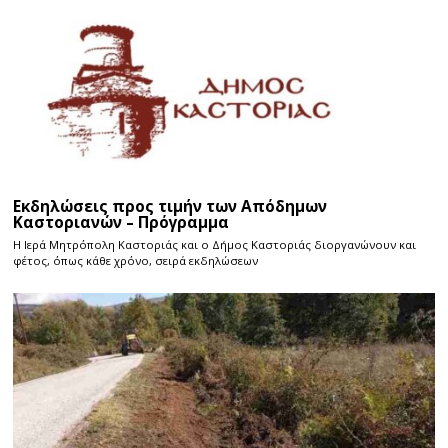
Εκδηλώσεις προς τιμήν των Απόδημων
Καστοριανών – Πρόγραμμα
Η Ιερά Μητρόπολη Καστοριάς και ο Δήμος Καστοριάς διοργανώνουν και
φέτος, όπως κάθε χρόνο, σειρά εκδηλώσεων