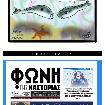
ΠΡΩΤΟΣΈΛΙΔΟ