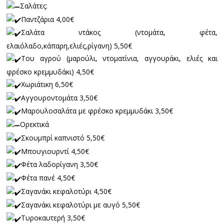
Σαλάτες:
Παντζάρια 4,00€
Σαλάτα ντάκος (ντομάτα, φέτα,
ελαιόλαδο,κάπαρη,ελιές,ρίγανη) 5,50€
Του αγρού (μαρούλι, ντοματίνια, αγγουράκι, ελιές και
φρέσκο κρεμμυδάκι) 4,50€
Χωριάτικη 6,50€
Αγγουροντομάτα 3,50€
Μαρουλοσαλάτα με φρέσκο κρεμμυδάκι 3,50€
Ορεκτικά
Σκουμπρί καπνιστό 5,50€
Μπουγιουρντί 4,50€
Φέτα λαδορίγανη 3,50€
Φέτα πανέ 4,50€
Σαγανάκι κεφαλοτύρι 4,50€
Σαγανάκι κεφαλοτύρι με αυγό 5,50€
Τυροκαυτερή 3,50€