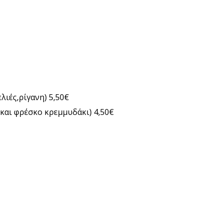
λιές,ρίγανη) 5,50€
 και φρέσκο κρεμμυδάκι) 4,50€