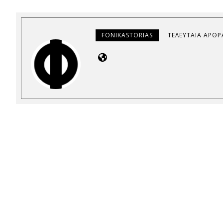
FONIKASTORIAS
ΤΕΛΕΥΤΑΊΑ ΆΡΘΡ