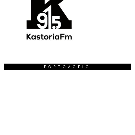
ΕΟΡΤΟΛΌΓΙΟ