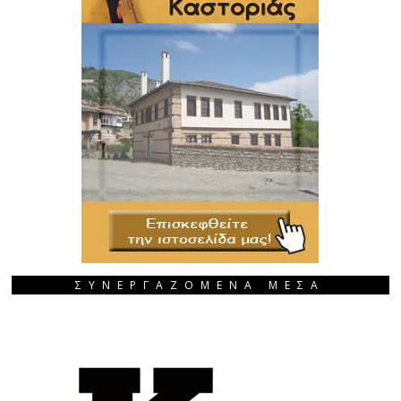
ΣΥΝΕΡΓΑΖΟΜΕΝΑ ΜΕΣΑ