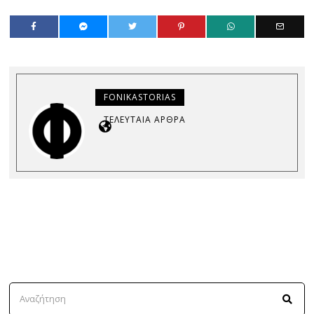
FONIKASTORIAS
ΤΕΛΕΥΤΑΊΑ ΆΡΘΡΑ