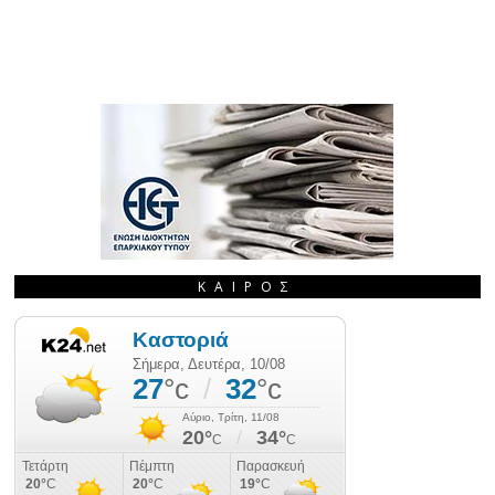
ΚΑΙΡΌΣ