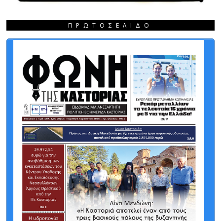
ΠΡΩΤΟΣΈΛΙΔΟ