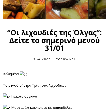
“Οι λιχουδιές της Όλγας”:
Δείτε το σημερινό μενού
31/01
31/01/2023
ΤΟΠΙΚΆ ΝΈΑ
Καλημέρα
Το μενού σήμερα Τρίτη στις λιχουδιές :
Γεμιστά ορφανά
Μοσχαράκι κοκκινιστό με παπαρδέλες