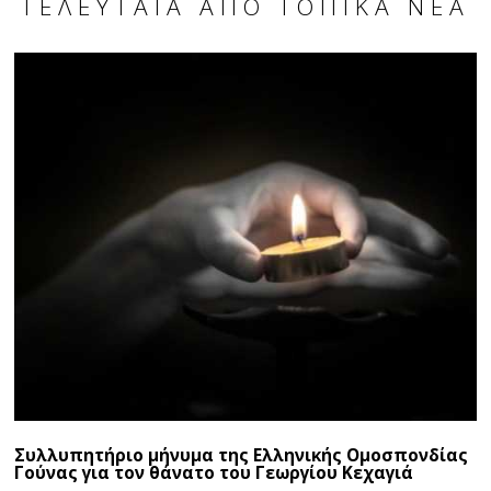
ΤΕΛΕΥΤΑΊΑ ΑΠΌ ΤΟΠΙΚΆ ΝΈΑ
Συλλυπητήριο μήνυμα της Ελληνικής Ομοσπονδίας
Γούνας για τον θάνατο του Γεωργίου Κεχαγιά