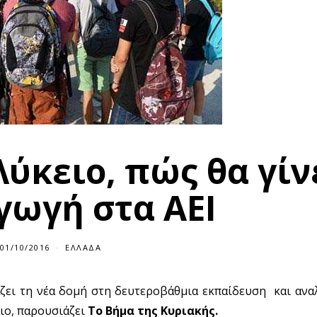
Λύκειο, πώς θα γίν
γωγή στα ΑΕΙ
01/10/2016
ΕΛΛΆΔΑ
ζει τη νέα δομή στη δευτεροβάθμια εκπαίδευση και αναλ
ιο, παρουσιάζει
Το Βήμα της Κυριακής.