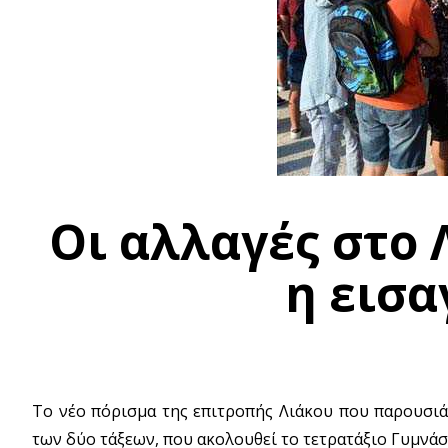
Οι αλλαγές στο 
η εισα
Το νέο πόρισμα της επιτροπής Λιάκου που παρουσιά
των δύο τάξεων, που ακολουθεί το τετρατάξιο Γυμνάσ