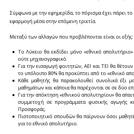
Σύμφωνα με την εφημερίδα, το πόρισμα έχει πάρει το 
εφαρμογή μέσα στην επόμενη τριετία.
Μεταξύ των αλλαγών που προβλέπονται είναι οι εξής:
Το Λύκειο θα εκδίδει μόνο «εθνικό απολυτήριο
ούτε μηχανογραφικό.
Για την εισαγωγή φοιτητών, ΑΕΙ και ΤΕΙ θα θέτου
το υπόλοιπο 80% θα προκύπτει από το «εθνικό απ
Κάθε μαθητής θα παρακολουθεί συνολικά έξι μα
μαθημάτων και κάποια θα παρέχονται σε σε δύο επ
Για την απόκτηση «εθνικού απολυτηρίου» θα απαιτ
συμμετοχή σε προγράμματα φυσικής αγωγής κα
Προσφοράς.
Πιστοποιητικό σπουδών θα παίρνουν όσοι μαθητ
για το εθνικό απολυτήριο.