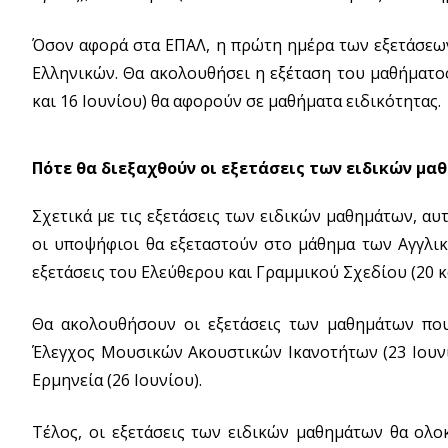
Όσον αφορά στα ΕΠΑΛ, η πρώτη ημέρα των εξετάσεων,
Ελληνικών. Θα ακολουθήσει η εξέταση του μαθήματος 
και 16 Ιουνίου) θα αφορούν σε μαθήματα ειδικότητας.
Πότε θα διεξαχθούν οι εξετάσεις των ειδικών μα
Σχετικά με τις εξετάσεις των ειδικών μαθημάτων, αυτ
οι υποψήφιοι θα εξεταστούν στο μάθημα των Αγγλικώ
εξετάσεις του Ελεύθερου και Γραμμικού Σχεδίου (20 κα
Θα ακολουθήσουν οι εξετάσεις των μαθημάτων που
Έλεγχος Μουσικών Ακουστικών Ικανοτήτων (23 Ιουνί
Ερμηνεία (26 Ιουνίου).
Τέλος, οι εξετάσεις των ειδικών μαθημάτων θα ολοκ