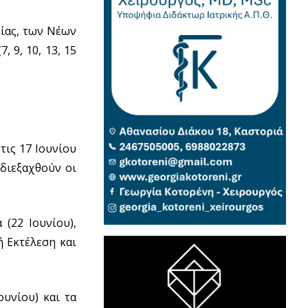
είας, των Νέων
 9, 10, 13, 15
τις 17 Ιουνίου
 διεξαχθούν οι
(22 Ιουνίου),
 Εκτέλεση και
ουνίου) και τα