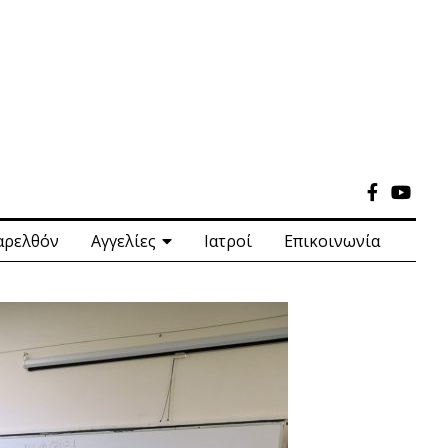
αρελθόν
Αγγελίες
Ιατροί
Επικοινωνία