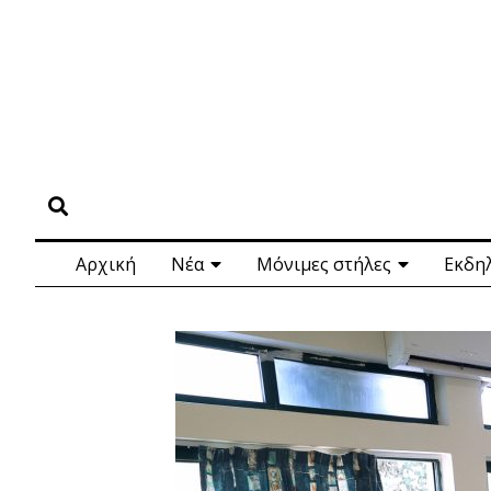
Αρχική
Νέα
Μόνιμες στήλες
Εκδη