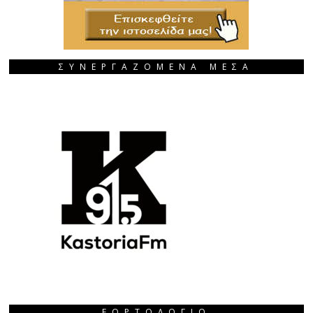
ΣΥΝΕΡΓΑΖΟΜΕΝΑ ΜΕΣΑ
ΕΟΡΤΟΛΌΓΙΟ