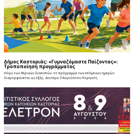
Δήμος Καστοριάς: «Γυμναζόμαστε Παίζοντας»:
Τροποποίηση προγράμματος
Λόγω των θερινών διακοπών, το πρόγραμμα των επόμενων ημερών
διαμορφώνεται ως εξής: Δευτέρα 3 Αυγούστου Κορησός