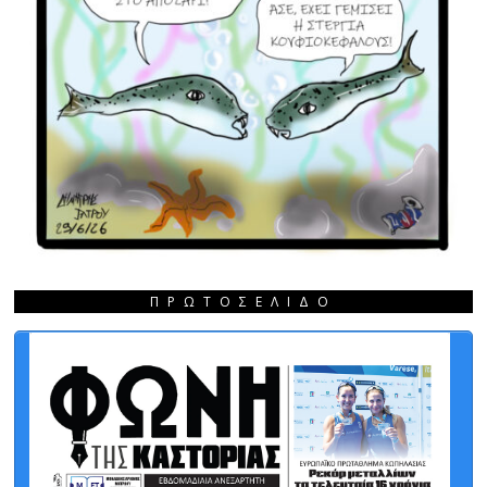
ΠΡΩΤΟΣΈΛΙΔΟ