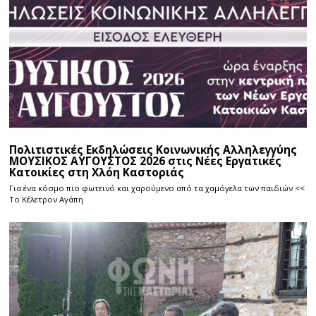
Πολιτιστικές Εκδηλώσεις Κοινωνικής Αλληλεγγύης
ΜΟΥΣΙΚΟΣ ΑΥΓΟΥΣΤΟΣ 2026 στις Νέες Εργατικές
Κατοικίες στη Χλόη Καστοριάς
Για ένα κόσμο πιο φωτεινό και χαρούμενο από τα χαμόγελα των παιδιών <<
Το Κέλετρον Αγάπη