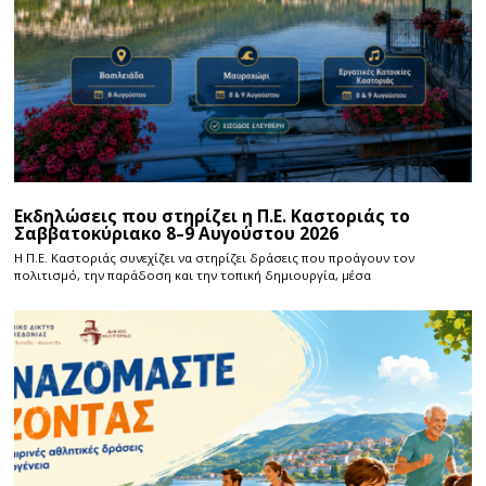
Εκδηλώσεις που στηρίζει η Π.Ε. Καστοριάς το
Σαββατοκύριακο 8–9 Αυγούστου 2026
Η Π.E. Καστοριάς συνεχίζει να στηρίζει δράσεις που προάγουν τον
πολιτισμό, την παράδοση και την τοπική δημιουργία, μέσα