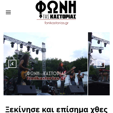
Ξεκίνησε και επίσημα χθες