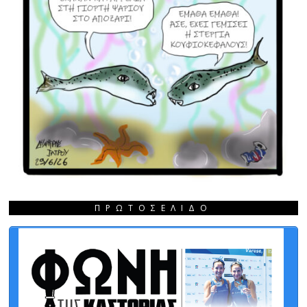
ΠΡΩΤΟΣΈΛΙΔΟ