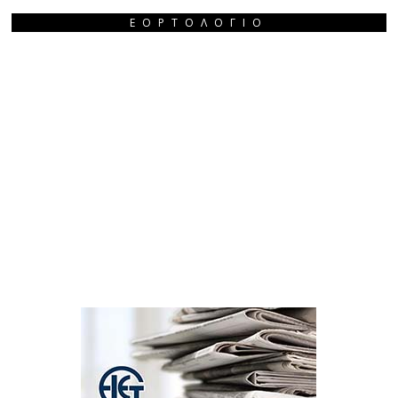
ΕΟΡΤΟΛΌΓΙΟ