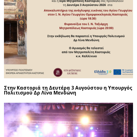
Στην Καστοριά τη Δευτέρα 3 Αυγούστου η Υπουργός
Πολιτισμού Δρ Λίνα Μενδώνη