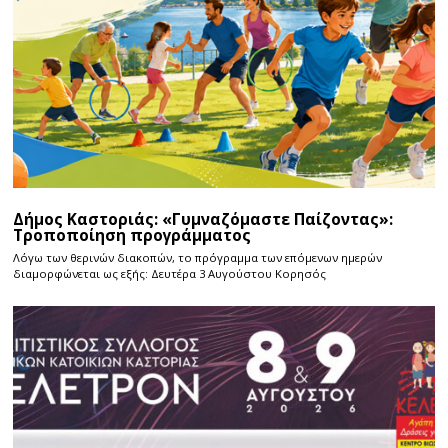
Δήμος Καστοριάς: «Γυμναζόμαστε Παίζοντας»:
Τροποποίηση προγράμματος
Λόγω των θερινών διακοπών, το πρόγραμμα των επόμενων ημερών
διαμορφώνεται ως εξής: Δευτέρα 3 Αυγούστου Κορησός