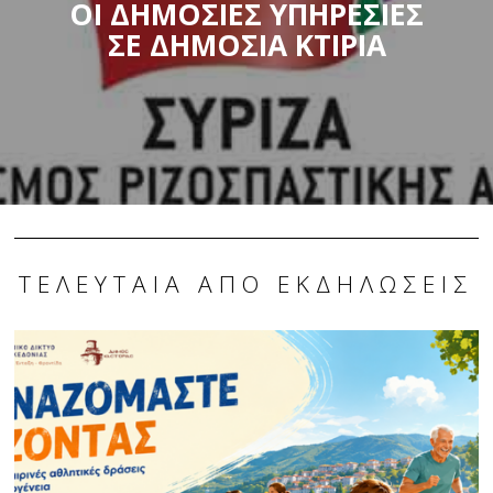
ΟΙ ΔΗΜΟΣΙΕΣ ΥΠΗΡΕΣΙΕΣ
ΣΕ ΔΗΜΟΣΙΑ ΚΤΙΡΙΑ
ΤΕΛΕΥΤΑΊΑ ΑΠΌ ΕΚΔΗΛΏΣΕΙΣ