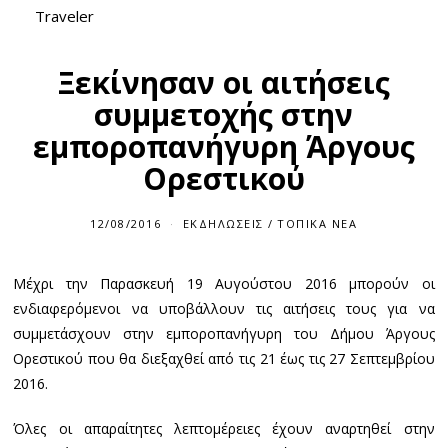
Traveler
Ξεκίνησαν οι αιτήσεις
συμμετοχής στην
εμποροπανήγυρη Άργους
Ορεστικού
12/08/2016
ΕΚΔΗΛΏΣΕΙΣ
/
ΤΟΠΙΚΆ ΝΈΑ
Μέχρι την Παρασκευή 19 Αυγούστου 2016 μπορούν οι
ενδιαφερόμενοι να υποβάλλουν τις αιτήσεις τους για να
συμμετάσχουν στην εμποροπανήγυρη του Δήμου Άργους
Ορεστικού που θα διεξαχθεί από τις 21 έως τις 27 Σεπτεμβρίου
2016.
Όλες οι απαραίτητες λεπτομέρειες έχουν αναρτηθεί στην