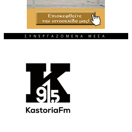
ΣΥΝΕΡΓΑΖΟΜΕΝΑ ΜΕΣΑ