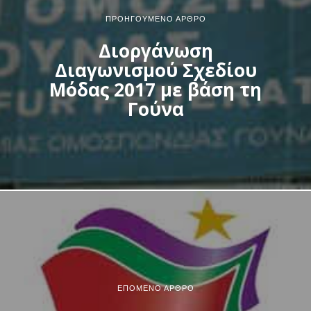
ΠΡΟΗΓΟΎΜΕΝΟ ΆΡΘΡΟ
Διοργάνωση
Διαγωνισμού Σχεδίου
Μόδας 2017 με βάση τη
Γούνα
ΕΠΌΜΕΝΟ ΆΡΘΡΟ