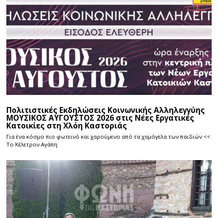
Πολιτιστικές Εκδηλώσεις Κοινωνικής Αλληλεγγύης
ΜΟΥΣΙΚΟΣ ΑΥΓΟΥΣΤΟΣ 2026 στις Νέες Εργατικές
Κατοικίες στη Χλόη Καστοριάς
Για ένα κόσμο πιο φωτεινό και χαρούμενο από τα χαμόγελα των παιδιών <<
Το Κέλετρον Αγάπη