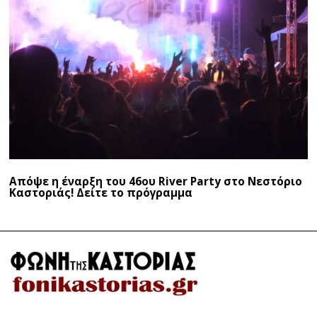
Απόψε η έναρξη του 46ου River Party στο Νεστόριο
Καστοριάς! Δείτε το πρόγραμμα