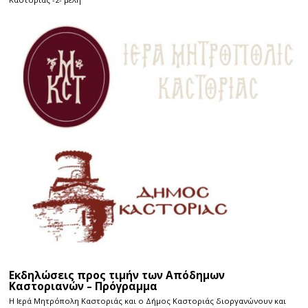
Εκδηλώσεις προς τιμήν των Απόδημων
Καστοριανών – Πρόγραμμα
Η Ιερά Μητρόπολη Καστοριάς και ο Δήμος Καστοριάς διοργανώνουν και