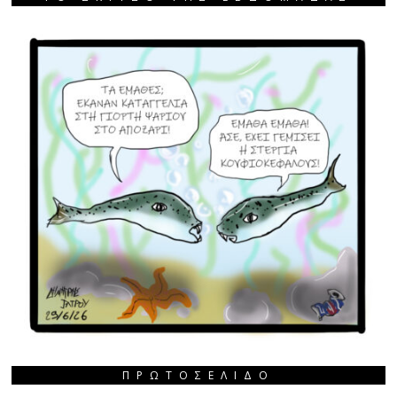
ΠΡΩΤΟΣΈΛΙΔΟ