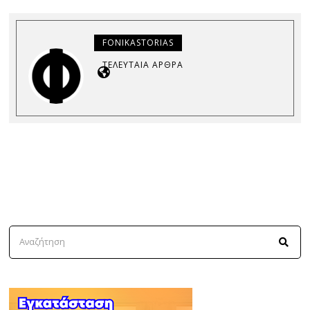
FONIKASTORIAS
ΤΕΛΕΥΤΑΊΑ ΆΡΘΡΑ