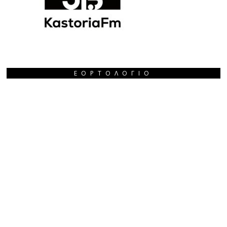
ΕΟΡΤΟΛΌΓΙΟ