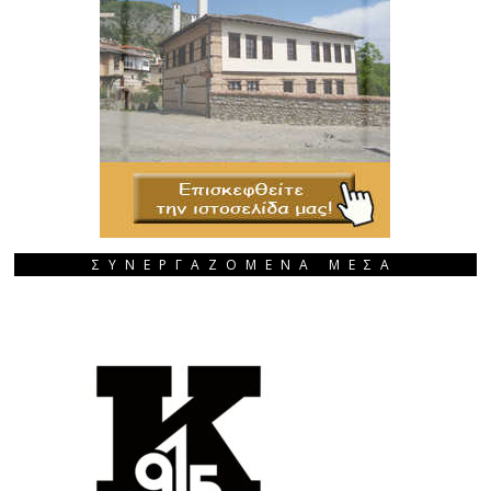
ΣΥΝΕΡΓΑΖΟΜΕΝΑ ΜΕΣΑ