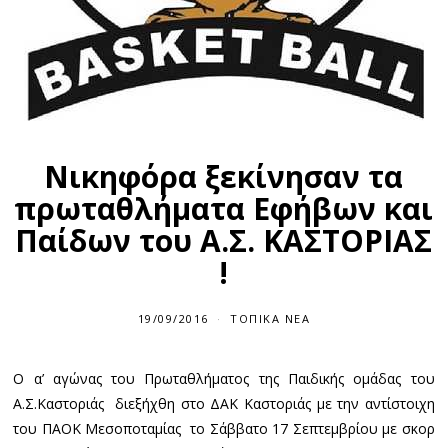
Νικηφόρα ξεκίνησαν τα
πρωταθλήματα Εφήβων και
Παίδων του Α.Σ. ΚΑΣΤΟΡΙΑΣ
!
19/09/2016
ΤΟΠΙΚΆ ΝΈΑ
Ο α’ αγώνας του Πρωταθλήματος της Παιδικής ομάδας του
Α.Σ.Καστοριάς διεξήχθη στο ΔΑΚ Καστοριάς με την αντίστοιχη
του ΠΑΟΚ Μεσοποταμίας το Σάββατο 17 Σεπτεμβρίου με σκορ