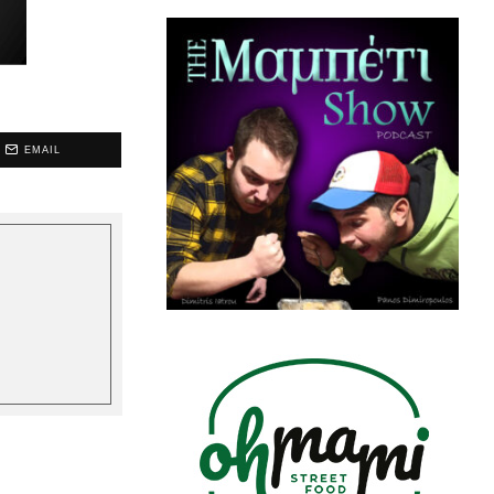
EMAIL