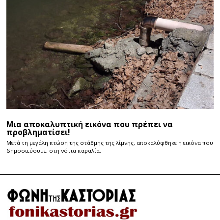
Μια αποκαλυπτική εικόνα που πρέπει να
προβληματίσει!
Μετά τη μεγάλη πτώση της στάθμης της λίμνης, αποκαλύφθηκε η εικόνα που
δημοσιεύουμε, στη νότια παραλία,