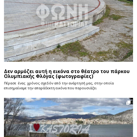
Δεν αρμόζει αυτή η εικόνα στο θέατρο του πάρκου
Ολυμπιακής Φλόγας (φωτογραφίες)
Πέρασε ένας χρόνος σχεδόν από την ανάρτησή μας, στην οποία
επισημαίναμε την απαράδεκτη εικόνα που παρουσιάζει