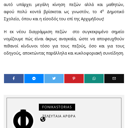
αυτό υπάρχει μεγάλη κίνηση πεζών αλλά και μαθητών,
ο
αφού πολύ κοντά βρίσκεται ως γνωστόν, το 4
Δημοτικό
Σχολείο, όπου και η είσοδός του επί της Αρχιμήδους!
Η εκ νέου διαγράμμιση πεζών στο συγκεκριμένο σημείο
νομίζουμε πώς είναι άκρως αναγκαία, ώστε να αποφευχθούν
πιθανοί κίνδυνοι τόσο για τους πεζούς, όσο και για τους
οδηγούς, αποκτώντας παράλληλα και κυκλοφοριακή συνείδηση.
FONIKASTORIAS
ΤΕΛΕΥΤΑΊΑ ΆΡΘΡΑ