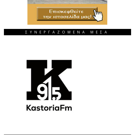
ΣΥΝΕΡΓΑΖΟΜΕΝΑ ΜΕΣΑ