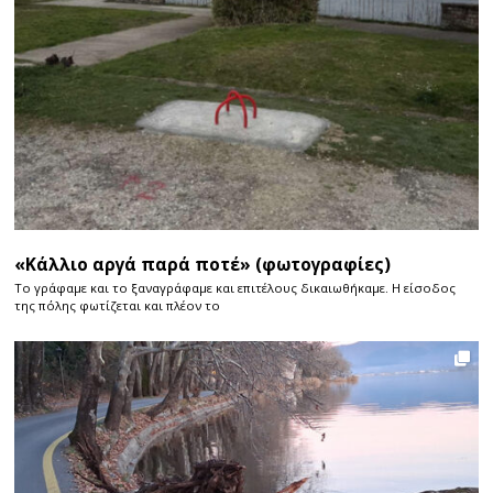
«Κάλλιο αργά παρά ποτέ» (φωτογραφίες)
Το γράφαμε και το ξαναγράφαμε και επιτέλους δικαιωθήκαμε. Η είσοδος
της πόλης φωτίζεται και πλέον το