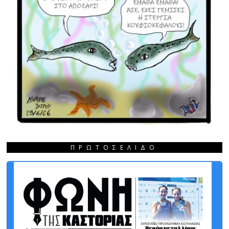
ΠΡΩΤΟΣΈΛΙΔΟ