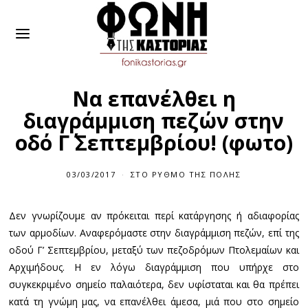
Να επανέλθει η
διαγράμμιση πεζών στην
οδό Γ΄ Σεπτεμβρίου! (φωτο)
03/03/2017
ΣΤΟ ΡΥΘΜΌ ΤΗΣ ΠΌΛΗΣ
Δεν γνωρίζουμε αν πρόκειται περί κατάργησης ή αδιαφορίας
των αρμοδίων. Αναφερόμαστε στην διαγράμμιση πεζών, επί της
οδού Γ’ Σεπτεμβρίου, μεταξύ των πεζοδρόμων Πτολεμαίων και
Αρχιμήδους. Η εν λόγω διαγράμμιση που υπήρχε στο
συγκεκριμένο σημείο παλαιότερα, δεν υφίσταται και θα πρέπει
κατά τη γνώμη μας, να επανέλθει άμεσα, μιά που στο σημείο