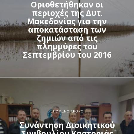
Οριοθετήθηκαν οι
περιοχές της Δυτ.
Μακεδονίας για την
αποκατάσταση των
ζημιών από τις
πλημμύρες του
Σεπτεμβρίου του 2016
ΕΠΌΜΕΝΟ ΆΡΘΡΟ
Συνάντηση Διοικητικού
Συμβουλίου Καστοριάς