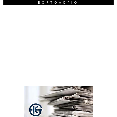
ΕΟΡΤΟΛΌΓΙΟ