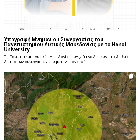
Υπογραφή Μνημονίου Συνεργασίας του
Πανεπιστημίου Δυτικής Μακεδονίας με το Hanoi
University
Το Πανεπιστήμιο Δυτικής Μακεδονίας συνεχίζει να διευρύνει το διεθνές
δίκτυο των συνεργασιών του με την υπογραφή