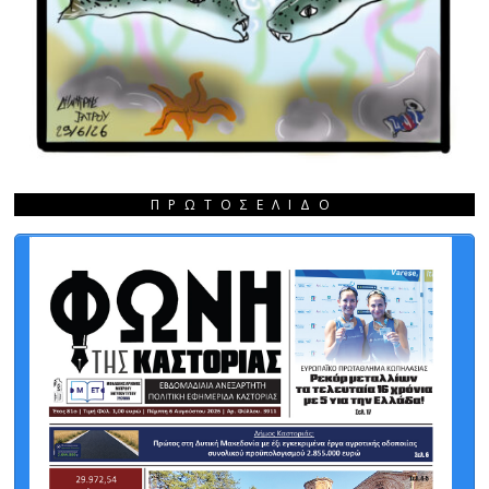
ΠΡΩΤΟΣΈΛΙΔΟ