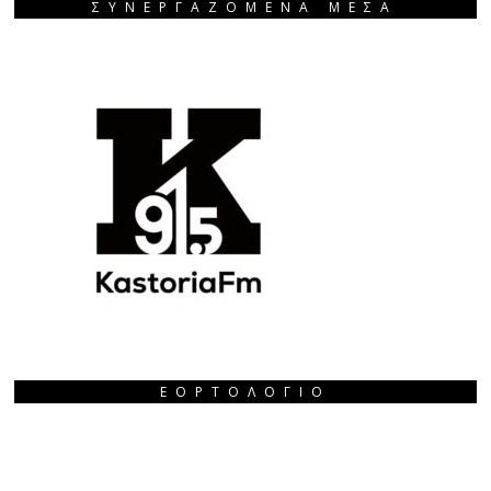
ΣΥΝΕΡΓΑΖΟΜΕΝΑ ΜΕΣΑ
ΕΟΡΤΟΛΌΓΙΟ