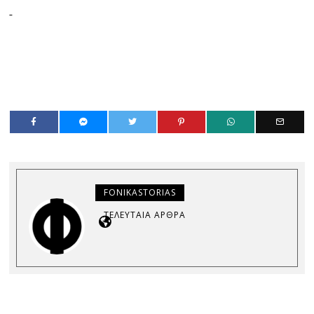
FONIKASTORIAS
ΤΕΛΕΥΤΑΊΑ ΆΡΘΡΑ