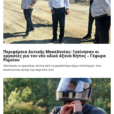
Περιφέρεια Δυτικής Μακεδονίας: Ξεκίνησαν οι
εργασίες για τον νέο οδικό άξονα Κήπος – Γέφυρα
Ρυμνίου
Ξεκίνησαν οι εργασίας σε ένα από τα μεγαλύτερα έργα υποδομών που
εκτελούνται αυτήν την περίοδο στο