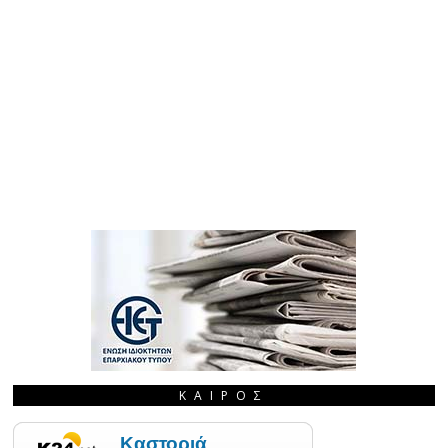
ΚΑΙΡΌΣ