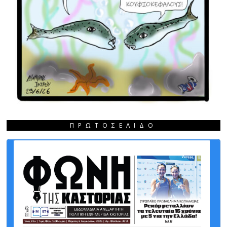
ΠΡΩΤΟΣΈΛΙΔΟ