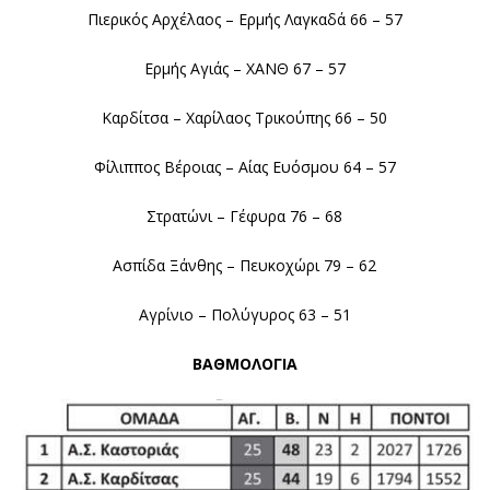
Πιερικός Αρχέλαος – Ερμής Λαγκαδά 66 – 57
Ερμής Αγιάς – ΧΑΝΘ 67 – 57
Καρδίτσα – Χαρίλαος Τρικούπης 66 – 50
Φίλιππος Βέροιας – Αίας Ευόσμου 64 – 57
Στρατώνι – Γέφυρα 76 – 68
Ασπίδα Ξάνθης – Πευκοχώρι 79 – 62
Αγρίνιο – Πολύγυρος 63 – 51
ΒΑΘΜΟΛΟΓΙΑ