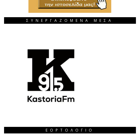
ΣΥΝΕΡΓΑΖΟΜΕΝΑ ΜΕΣΑ
ΕΟΡΤΟΛΌΓΙΟ