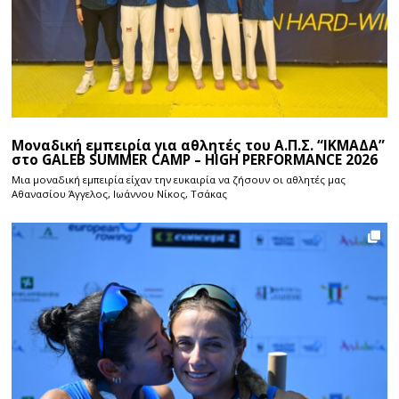
Μοναδική εμπειρία για αθλητές του Α.Π.Σ. “ΙΚΜΑΔΑ”
στο GALEB SUMMER CAMP – HIGH PERFORMANCE 2026
Μια μοναδική εμπειρία είχαν την ευκαιρία να ζήσουν οι αθλητές μας
Αθανασίου Άγγελος, Ιωάννου Νίκος, Τσάκας