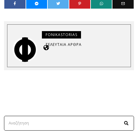
FONIKASTORIAS
ΤΕΛΕΥΤΑΊΑ ΆΡΘΡΑ