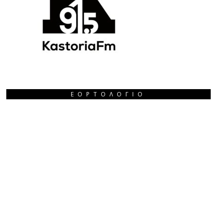
ΕΟΡΤΟΛΌΓΙΟ