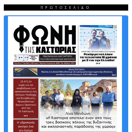
ΠΡΩΤΟΣΈΛΙΔΟ