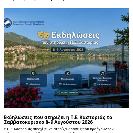
Εκδηλώσεις που στηρίζει η Π.Ε. Καστοριάς το
Σαββατοκύριακο 8–9 Αυγούστου 2026
Η Π.E. Καστοριάς συνεχίζει να στηρίζει δράσεις που προάγουν τον