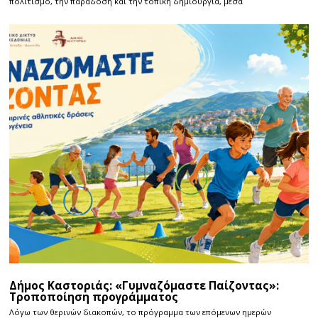
πολιτισμό, την παράδοση και την τοπική δημιουργία, μέσα
Δήμος Καστοριάς: «Γυμναζόμαστε Παίζοντας»:
Τροποποίηση προγράμματος
Λόγω των θερινών διακοπών, το πρόγραμμα των επόμενων ημερών