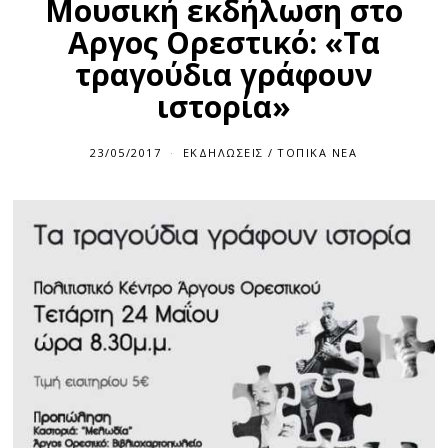
Μουσική εκδήλωση στο
Αργος Ορεστικό: «Τα
τραγούδια γράφουν
ιστορία»
23/05/2017
ΕΚΔΗΛΏΣΕΙΣ
/
ΤΟΠΙΚΆ ΝΈΑ