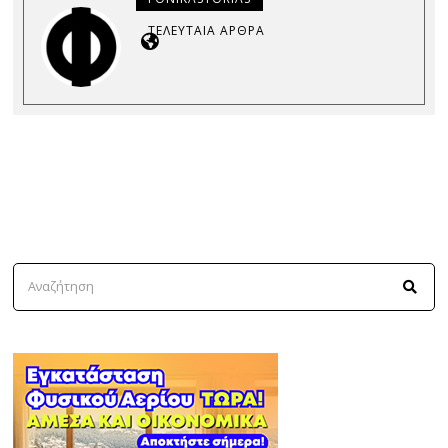
ΤΕΛΕΥΤΑΊΑ ΆΡΘΡΑ