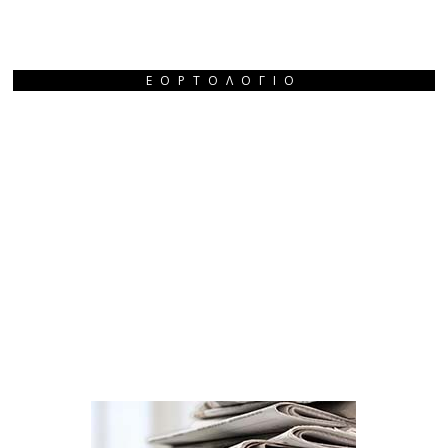
ΕΟΡΤΟΛΌΓΙΟ