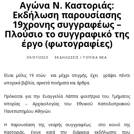
Αγώνα Ν. Καστοριάς:
Εκδήλωση παρουσίασης
19χρονης συγγραφέως –
Πλούσιο το συγγραφικό της
έργο (φωτογραφίες)
09/07/2023
ΕΚΔΗΛΏΣΕΙΣ
/
ΤΟΠΙΚΆ ΝΈΑ
Είναι μόλις 19 ετών και μέχρι στιγμής, έχει γράψει πέντε
ιστορικά βιβλία, αρκετά ποιήματα και άρθρα.
Πρόκειται για την Ευαγγελία Λάππα φοιτήτρια του Τμήματος
Ιστορίας – Αρχαιολογίας του Εθνικού Καποδιστριακού
Πανεπιστημίου Αθηνών.
Η παρουσίαση της νεαρής συγγραφέως στο κοινό της
Καστοριάς, έγινε κατά την διάρκεια εκδήλωσης που