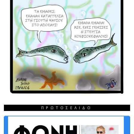
ΠΡΩΤΟΣΈΛΙΔΟ