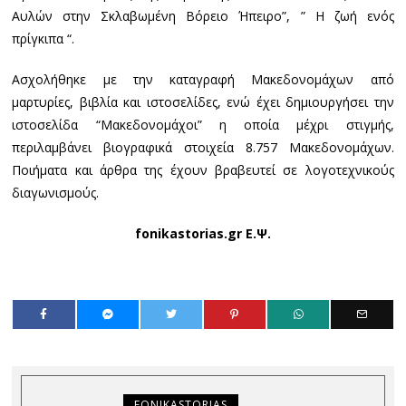
Αυλών στην Σκλαβωμένη Βόρειο Ήπειρο”, ” Η ζωή ενός
πρίγκιπα “.
Ασχολήθηκε με την καταγραφή Μακεδονομάχων από
μαρτυρίες, βιβλία και ιστοσελίδες, ενώ έχει δημιουργήσει την
ιστοσελίδα “Μακεδονομάχοι” η οποία μέχρι στιγμής,
περιλαμβάνει βιογραφικά στοιχεία 8.757 Μακεδονομάχων.
Ποιήματα και άρθρα της έχουν βραβευτεί σε λογοτεχνικούς
διαγωνισμούς.
fonikastorias.gr Ε.Ψ.
FONIKASTORIAS