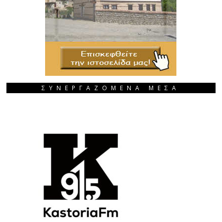
ΣΥΝΕΡΓΑΖΟΜΕΝΑ ΜΕΣΑ