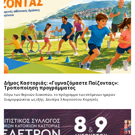
Δήμος Καστοριάς: «Γυμναζόμαστε Παίζοντας»:
Τροποποίηση προγράμματος
Λόγω των θερινών διακοπών, το πρόγραμμα των επόμενων ημερών
διαμορφώνεται ως εξής: Δευτέρα 3 Αυγούστου Κορησός