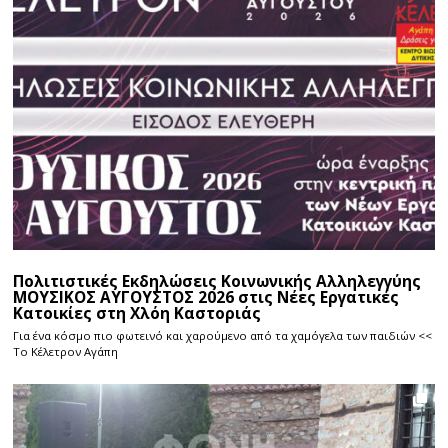
Πολιτιστικές Εκδηλώσεις Κοινωνικής Αλληλεγγύης
ΜΟΥΣΙΚΟΣ ΑΥΓΟΥΣΤΟΣ 2026 στις Νέες Εργατικές
Κατοικίες στη Χλόη Καστοριάς
Για ένα κόσμο πιο φωτεινό και χαρούμενο από τα χαμόγελα των παιδιών <<
Το Κέλετρον Αγάπη