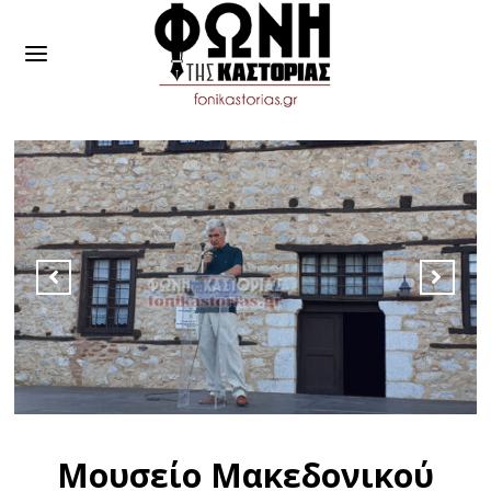
Μουσείο Μακεδονικού