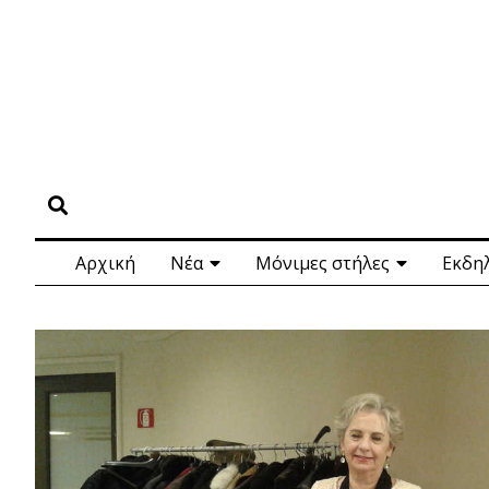
Αρχική
Νέα
Μόνιμες στήλες
Εκδη