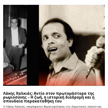
Λάκης Χαλκιάς: Αντίο στον πρωτομάστορα της
ρωμιοσύνης – Η ζωή, η ιστορική διαδρομή και η
σπουδαία παρακαταθήκη του
Ο Λάκης Χαλκιάς, υπερήφανος θεματοφύλακας του δημοτικού, λαϊκού και