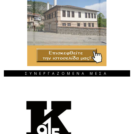
ΣΥΝΕΡΓΑΖΟΜΕΝΑ ΜΕΣΑ