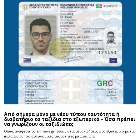
Από σήμερα μόνο με νέου τύπου ταυτότητα ή
διαβατήριο τα ταξίδια στο εξωτερικό – Όσα πρέπει
να γνωρίζουν οι ταξιδιώτες
Όπως αναφέρει το ertnews.gr, τέλος στις μετακινήσεις στο εξωτερικό με τις
παλαιού τύπου αστυνομικές ταυτότητες μπαίνει από