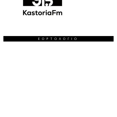
ΕΟΡΤΟΛΌΓΙΟ