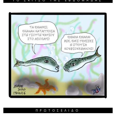
ΤΟ ΣΚΙΤΣΟ ΤΗΣ ΕΒΔΟΜΑΔΑΣ
ΠΡΩΤΟΣΈΛΙΔΟ