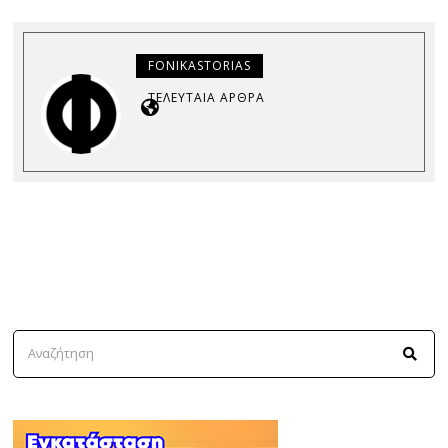
FONIKASTORIAS
ΤΕΛΕΥΤΑΊΑ ΆΡΘΡΑ