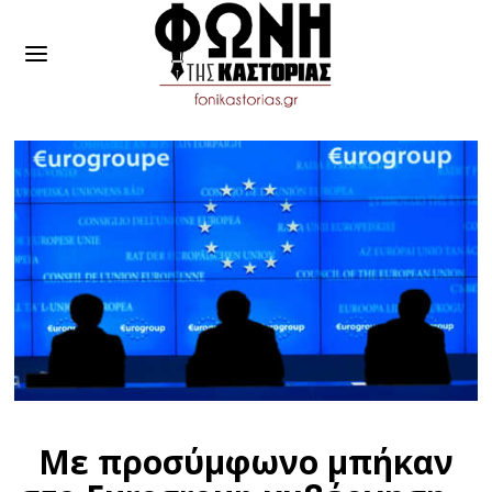
Με προσύμφωνο μπήκαν