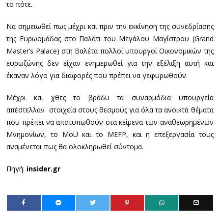
το πότε.
Να σημειωθεί πως μέχρι και πριν την εκκίνηση της συνεδρίασης
της Ευρωομάδας στο Παλάτι του Μεγάλου Μαγίστρου (Grand
Master’s Palace) στη Βαλέτα πολλοί υπουργοί Οικονομικών της
ευρωζώνης δεν είχαν ενημερωθεί για την εξέλιξη αυτή και
έκαναν λόγο για διαφορές που πρέπει να γεφυρωθούν.
Μέχρι και χθες το βράδυ τα συναρμόδια υπουργεία
απέστελλαν στοιχεία στους θεσμούς για όλα τα ανοικτά θέματα
που πρέπει να αποτυπωθούν στα κείμενα των αναθεωρημένων
Μνημονίων, το MoU και το MEFP, και η επεξεργασία τους
αναμένεται πως θα ολοκληρωθεί σύντομα.
Πηγή:
insider.gr