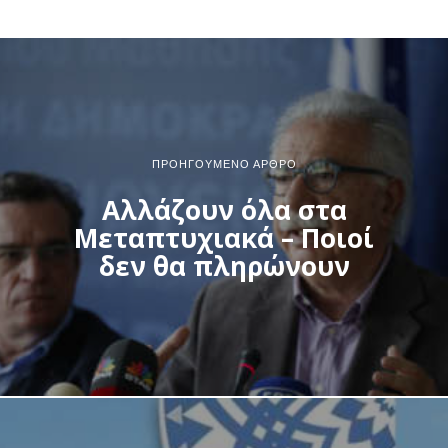
ΠΡΟΗΓΟΎΜΕΝΟ ΆΡΘΡΟ
Αλλάζουν όλα στα
Μεταπτυχιακά – Ποιοί
δεν θα πληρώνουν