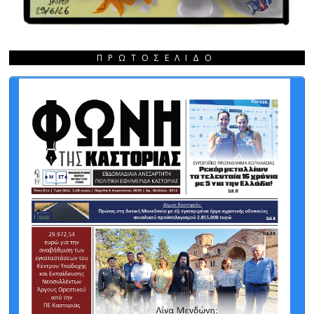
ΠΡΩΤΟΣΈΛΙΔΟ