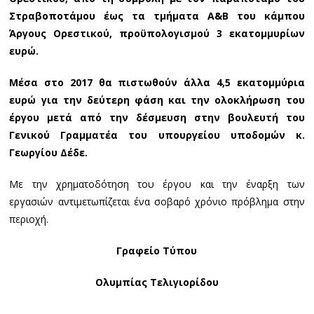
Στραβοποτάμου έως τα τμήματα Α&Β του κάμπου
Άργους Ορεστικού, προϋπολογισμού 3 εκατομμυρίων
ευρώ.
Μέσα στο 2017 θα πιστωθούν άλλα 4,5 εκατομμύρια
ευρώ για την δεύτερη φάση και την ολοκλήρωση του
έργου μετά από την δέσμευση στην βουλευτή του
Γενικού Γραμματέα του υπουργείου υποδομών κ.
Γεωργίου Δέδε.
Με την χρηματοδότηση του έργου και την έναρξη των
εργασιών αντιμετωπίζεται ένα σοβαρό χρόνιο πρόβλημα στην
περιοχή.
Γραφείο Τύπου
Ολυμπίας Τελιγιορίδου