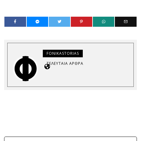
FONIKASTORIAS
ΤΕΛΕΥΤΑΊΑ ΆΡΘΡΑ