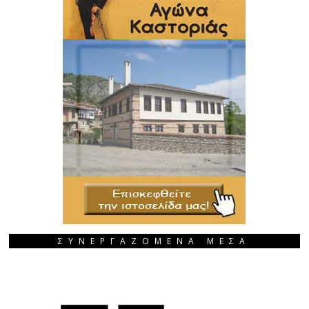
ΣΥΝΕΡΓΑΖΟΜΕΝΑ ΜΕΣΑ