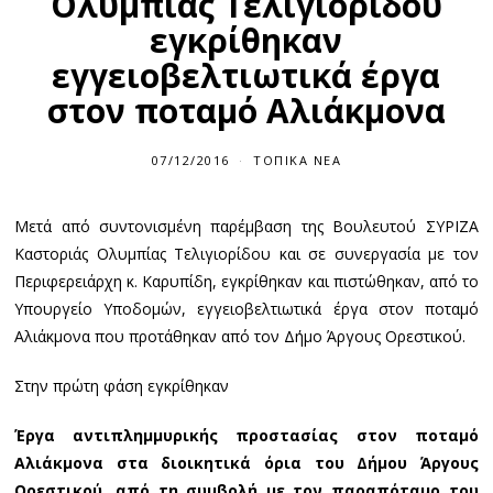
Ολυμπίας Τελιγιορίδου
εγκρίθηκαν
εγγειοβελτιωτικά έργα
στον ποταμό Αλιάκμονα
07/12/2016
ΤΟΠΙΚΆ ΝΈΑ
Μετά από συντονισμένη παρέμβαση της Βουλευτού ΣΥΡΙΖΑ
Καστοριάς Ολυμπίας Τελιγιορίδου και σε συνεργασία με τον
Περιφερειάρχη κ. Καρυπίδη, εγκρίθηκαν και πιστώθηκαν, από το
Υπουργείο Υποδομών, εγγειοβελτιωτικά έργα στον ποταμό
Αλιάκμονα που προτάθηκαν από τον Δήμο Άργους Ορεστικού.
Στην πρώτη φάση εγκρίθηκαν
Έργα αντιπλημμυρικής προστασίας στον ποταμό
Αλιάκμονα στα διοικητικά όρια του Δήμου Άργους
Ορεστικού, από τη συμβολή με τον παραπόταμο του