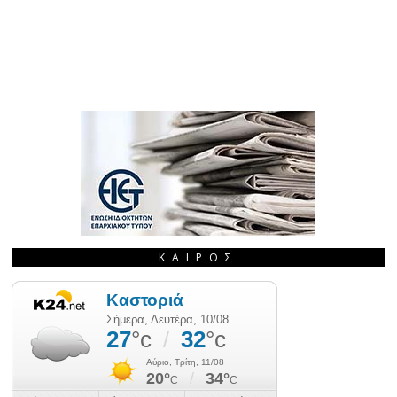
ΚΑΙΡΌΣ