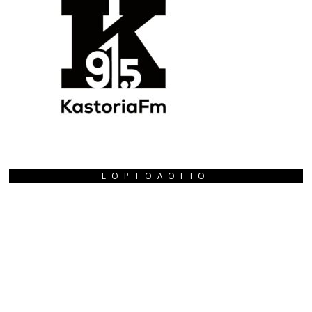
ΕΟΡΤΟΛΌΓΙΟ