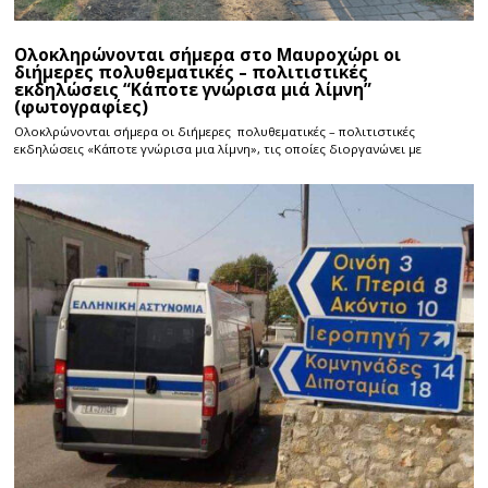
Ολοκληρώνονται σήμερα στο Μαυροχώρι οι
διήμερες πολυθεματικές – πολιτιστικές
εκδηλώσεις “Κάποτε γνώρισα μιά λίμνη”
(φωτογραφίες)
Ολοκλρώνονται σήμερα οι διήμερες πολυθεματικές – πολιτιστικές
εκδηλώσεις «Κάποτε γνώρισα μια λίμνη», τις οποίες διοργανώνει με