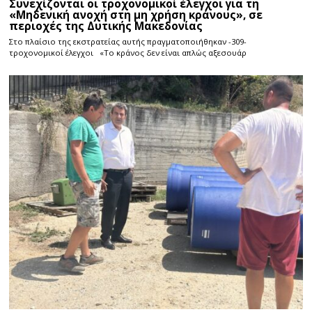
Συνεχίζονται οι τροχονομικοί έλεγχοι για τη
«Μηδενική ανοχή στη μη χρήση κράνους», σε
περιοχές της Δυτικής Μακεδονίας
Στο πλαίσιο της εκστρατείας αυτής πραγματοποιήθηκαν -309-
τροχονομικοί έλεγχοι «Το κράνος δεν είναι απλώς αξεσουάρ