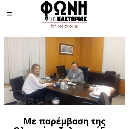
Με παρέμβαση της