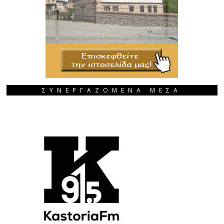
ΣΥΝΕΡΓΑΖΟΜΕΝΑ ΜΕΣΑ