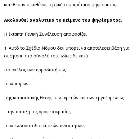
κατέθεσαν ο καθένας τη δική του πρόταση ψηφίσματος.
Ακολουθεί αναλυτικά το κείμενο του ψηφίσματος.
Η έκτακτη Γενική Συνέλευση αποφασίζει:
1. Αυτό το Σχέδιο Νόμου δεν μπορεί να αποτελέσει βάση για
συζήτηση στο σύνολό του, ιδίως δε κατά
-το σκέλος των αρμοδιοτήτων,
-των πόρων,
-της καταστατικής θέσης των αιρετών και των εργαζομένων,
– την πάταξη της γραφειοκρατίας,
-των ενδοαυτοδιοικητικών ανισοτήτων,