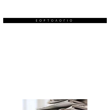
ΕΟΡΤΟΛΌΓΙΟ