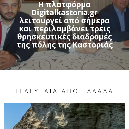
Η πλατφόρμα
Digitalkastoria.gr
λειτουργεί από σήμερα
και περιλαμβάνει τρεις
θρησκευτικές διαδρομές
της πόλης της Καστοριάς
ΤΕΛΕΥΤΑΊΑ ΑΠΌ ΕΛΛΆΔΑ