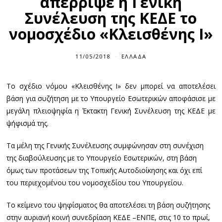
απέρριψε η Γενική
Συνέλευση της ΚΕΔΕ το
νομοσχέδιο «Κλεισθένης Ι»
11/05/2018
ΕΛΛΆΔΑ
Το σχέδιο νόμου «Κλεισθένης Ι» δεν μπορεί να αποτελέσει
βάση για συζήτηση με το Υπουργείο Εσωτερικών αποφάσισε με
μεγάλη πλειοψηφία η Έκτακτη Γενική Συνέλευση της ΚΕΔΕ με
ψήφισμά της.
Τα μέλη της Γενικής Συνέλευσης συμφώνησαν στη συνέχιση
της διαβούλευσης με το Υπουργείο Εσωτερικών, στη βάση
όμως των προτάσεων της Τοπικής Αυτοδιοίκησης και όχι επί
του περιεχομένου του νομοσχεδίου του Υπουργείου.
Το κείμενο του ψηφίσματος θα αποτελέσει τη βάση συζήτησης
στην αυριανή κοινή συνεδρίαση ΚΕΔΕ –ΕΝΠΕ, στις 10 το πρωί,