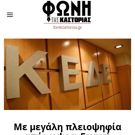
Με μεγάλη πλειοψηφία