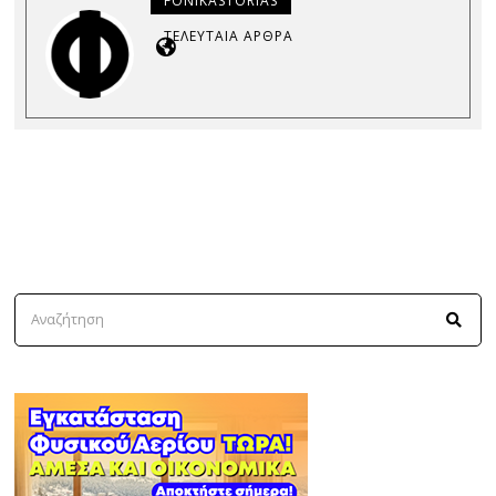
FONIKASTORIAS
ΤΕΛΕΥΤΑΊΑ ΆΡΘΡΑ