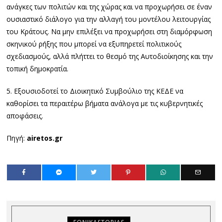
ανάγκες των πολιτών και της χώρας και να προχωρήσει σε έναν
ουσιαστικό διάλογο για την αλλαγή του μοντέλου λειτουργίας
του Κράτους. Να μην επιλέξει να προχωρήσει στη διαμόρφωση
σκηνικού ρήξης που μπορεί να εξυπηρετεί πολιτικούς
σχεδιασμούς, αλλά πλήττει το θεσμό της Αυτοδιοίκησης και την
τοπική δημοκρατία.
5. Εξουσιοδοτεί το Διοικητικό Συμβούλιο της ΚΕΔΕ να
καθορίσει τα περαιτέρω βήματα ανάλογα με τις κυβερνητικές
αποφάσεις.
Πηγή:
airetos.gr