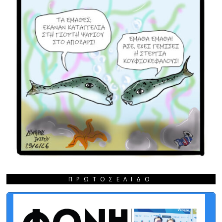
ΠΡΩΤΟΣΈΛΙΔΟ