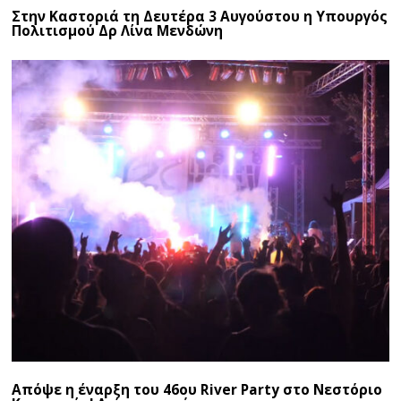
Στην Καστοριά τη Δευτέρα 3 Αυγούστου η Υπουργός
Πολιτισμού Δρ Λίνα Μενδώνη
Απόψε η έναρξη του 46ου River Party στο Νεστόριο