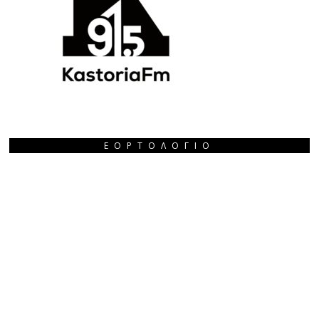
ΕΟΡΤΟΛΌΓΙΟ