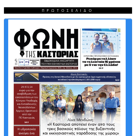
ΠΡΩΤΟΣΈΛΙΔΟ