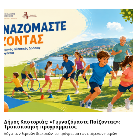
Δήμος Καστοριάς: «Γυμναζόμαστε Παίζοντας»:
Τροποποίηση προγράμματος
Λόγω των θερινών διακοπών, το πρόγραμμα των επόμενων ημερών