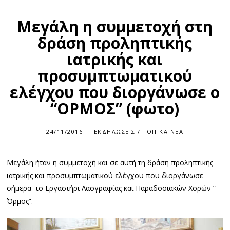
Μεγάλη η συμμετοχή στη
δράση προληπτικής
ιατρικής και
προσυμπτωματικού
ελέγχου που διοργάνωσε ο
“ΟΡΜΟΣ” (φωτο)
24/11/2016
ΕΚΔΗΛΏΣΕΙΣ
/
ΤΟΠΙΚΆ ΝΈΑ
Μεγάλη ήταν η συμμετοχή και σε αυτή τη δράση προληπτικής
ιατρικής και προσυμπτωματικού ελέγχου που διοργάνωσε
σήμερα το Εργαστήρι Λαογραφίας και Παραδοσιακών Χορών ”
Όρμος”.