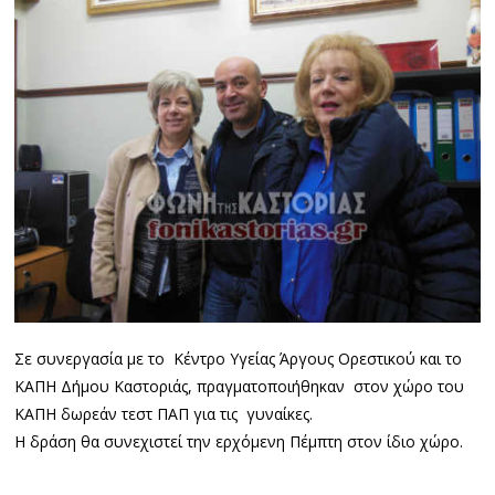
Σε συνεργασία με το Κέντρο Υγείας Άργους Ορεστικού και το
ΚΑΠΗ Δήμου Καστοριάς, πραγματοποιήθηκαν στον χώρο του
ΚΑΠΗ δωρεάν τεστ ΠΑΠ για τις γυναίκες.
Η δράση θα συνεχιστεί την ερχόμενη Πέμπτη στον ίδιο χώρο.