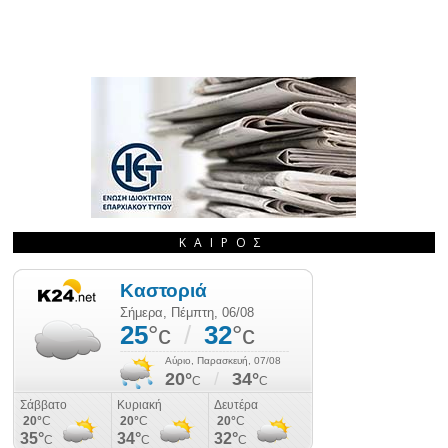
ΚΑΙΡΌΣ