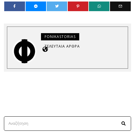
FONIKASTORIAS
ΤΕΛΕΥΤΑΊΑ ΆΡΘΡΑ