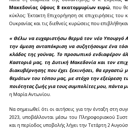
Μακεδονίας ύψους 8 εκατομμυρίων ευρώ
, που θ
κύκλος: Έκτακτη Επιχορήγηση σε επιχειρήσεις του κ
Ουκρανίας και τις διεθνείς κυρώσεις που επιβλήθηκαν
« Θέλω να ευχαριστήσω θερμά τον νέο Υπουργό Α
την άμεση ανταπόκριση να συζητήσουμε ένα τόσο
κλάδος της γούνας. Το προσωπικό ενδιαφέρον ά
Καστοριά μας, τη Δυτική Μακεδονία και τον επιχ
διακυβέρνησης που έχει ξεκινήσει, θα εργαστώ 
θεμάτων του τόπου μας, με στόχο την εξεύρεση 
ποιότητας ζωής για τους συμπολίτες μου, πάντα 
η Μαρία Αντωνίου.
Να σημειωθεί ότι οι αιτήσεις για την ένταξη στη σ
2023, υποβάλλονται μέσω του Πληροφοριακού Συστ
και η περίοδος υποβολής λήγει την Τετάρτη 2 Αυγούστ