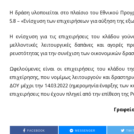
Η δράση υλοποιείται στο πλαίσιο του Εθνικού Προγρ
5.8 – «Ενίσχυση των επιχειρήσεων για αύξηση της εξωσ
Η ενίσχυση για τις επιχειρήσεις του κλάδου γού
μελλοντικές λειτουργικές δαπάνες και αγορές π
ρευστότητας για την συνέχιση των οικονομικών δρα
Ωφελούμενες είναι οι επιχειρήσεις του κλάδου τη
επιχείρησης, που νομίμως λειτουργούν και δραστηρι
ΔΟΥ μέχρι την 14.03.2022 (ημερομηνία έναρξης των 
επιχειρήσεις που έχουν πληγεί από την επίθεση της Ρ
Γραφείο
FACEBOOK
MESSENGER
TWI