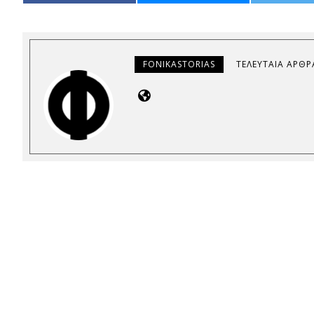
FONIKASTORIAS
ΤΕΛΕΥΤΑΊΑ ΆΡΘΡ