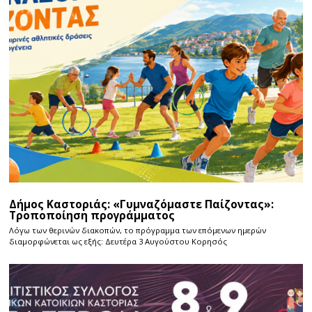
Δήμος Καστοριάς: «Γυμναζόμαστε Παίζοντας»:
Τροποποίηση προγράμματος
Λόγω των θερινών διακοπών, το πρόγραμμα των επόμενων ημερών
διαμορφώνεται ως εξής: Δευτέρα 3 Αυγούστου Κορησός