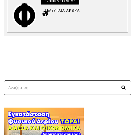
FONIKASTORIAS
ΤΕΛΕΥΤΑΊΑ ΆΡΘΡΑ