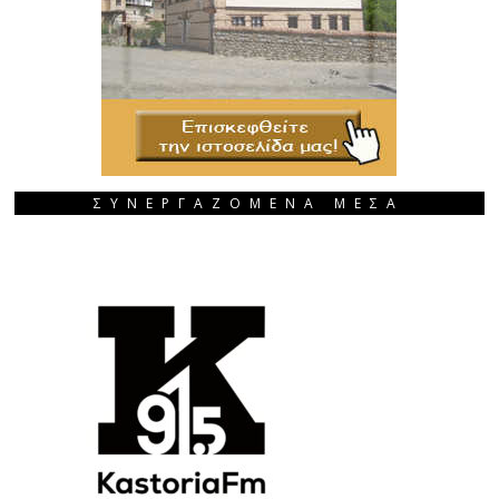
ΣΥΝΕΡΓΑΖΟΜΕΝΑ ΜΕΣΑ