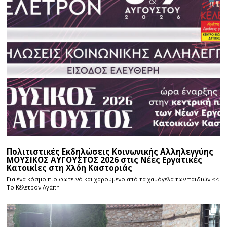
Πολιτιστικές Εκδηλώσεις Κοινωνικής Αλληλεγγύης
ΜΟΥΣΙΚΟΣ ΑΥΓΟΥΣΤΟΣ 2026 στις Νέες Εργατικές
Κατοικίες στη Χλόη Καστοριάς
Για ένα κόσμο πιο φωτεινό και χαρούμενο από τα χαμόγελα των παιδιών <<
Το Κέλετρον Αγάπη