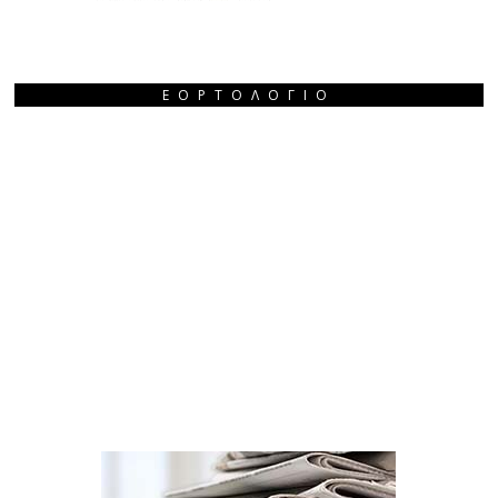
ΕΟΡΤΟΛΌΓΙΟ