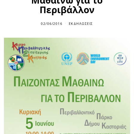
Μαθαίνω για το
Περιβάλλον
02/06/2016
ΕΚΔΗΛΏΣΕΙΣ