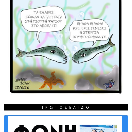
ΠΡΩΤΟΣΈΛΙΔΟ