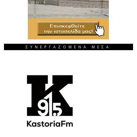
ΣΥΝΕΡΓΑΖΟΜΕΝΑ ΜΕΣΑ