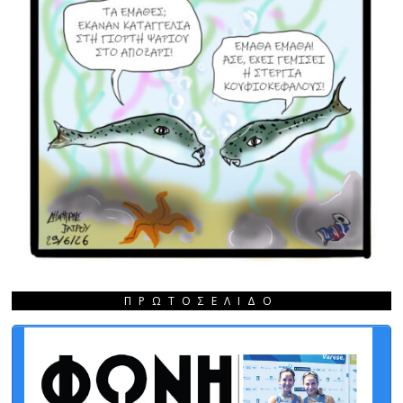
ΠΡΩΤΟΣΈΛΙΔΟ