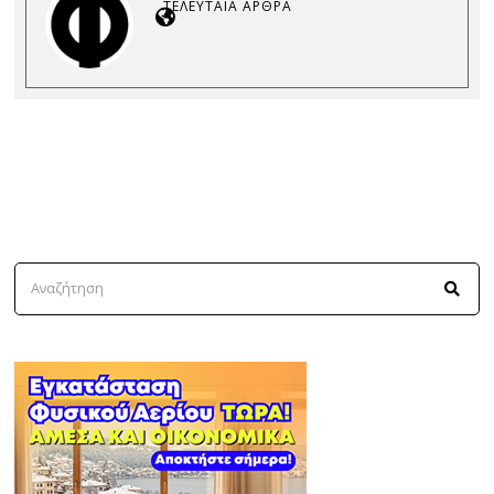
ΤΕΛΕΥΤΑΊΑ ΆΡΘΡΑ