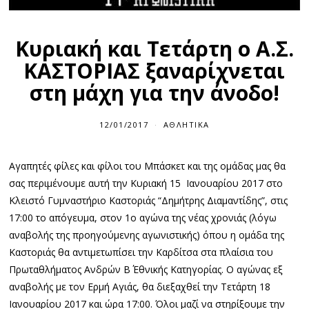
Κυριακή και Τετάρτη ο Α.Σ.
ΚΑΣΤΟΡΙΑΣ ξαναρίχνεται
στη μάχη για την άνοδο!
12/01/2017
ΑΘΛΗΤΙΚΆ
Αγαπητές φίλες και φίλοι του Μπάσκετ και της ομάδας μας θα
σας περιμένουμε αυτή την Κυριακή 15 Ιανουαρίου 2017 στο
Κλειστό Γυμναστήριο Καστοριάς “Δημήτρης Διαμαντίδης”, στις
17:00 το απόγευμα, στον 1ο αγώνα της νέας χρονιάς (λόγω
αναβολής της προηγούμενης αγωνιστικής) όπου η ομάδα της
Καστοριάς θα αντιμετωπίσει την Καρδίτσα στα πλαίσια του
Πρωταθλήματος Ανδρών Β΄ Εθνικής Κατηγορίας. Ο αγώνας εξ
αναβολής με τον Ερμή Αγιάς, θα διεξαχθεί την Τετάρτη 18
Ιανουαρίου 2017 και ώρα 17:00. Όλοι μαζί να στηρίξουμε την