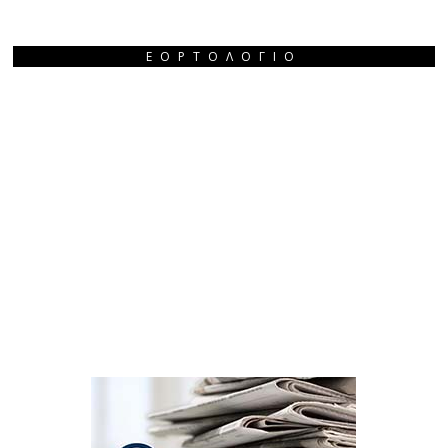
ΕΟΡΤΟΛΌΓΙΟ