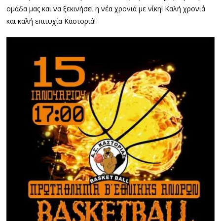
ομάδα μας και να ξεκινήσει η νέα χρονιά με νίκη! Καλή χρονιά
και καλή επιτυχία Καστοριά!