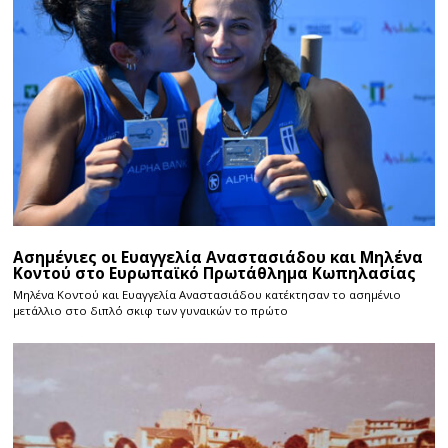
Ασημένιες οι Ευαγγελία Αναστασιάδου και Μηλένα
Κοντού στο Ευρωπαϊκό Πρωτάθλημα Κωπηλασίας
Μηλένα Κοντού και Ευαγγελία Αναστασιάδου κατέκτησαν το ασημένιο
μετάλλιο στο διπλό σκιφ των γυναικών το πρώτο