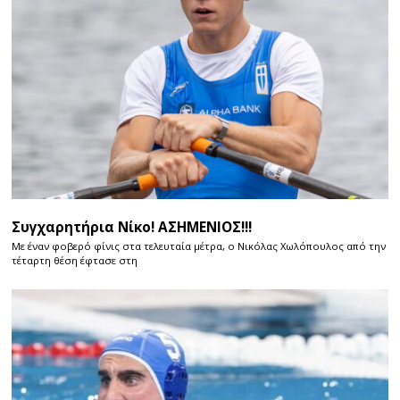
Συγχαρητήρια Νίκο! ΑΣΗΜΕΝΙΟΣ!!!
Με έναν φοβερό φίνις στα τελευταία μέτρα, ο Νικόλας Χωλόπουλος από την
τέταρτη θέση έφτασε στη