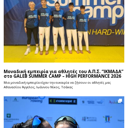
Μοναδική εμπειρία για αθλητές του Α.Π.Σ. “ΙΚΜΑΔΑ”
στο GALEB SUMMER CAMP – HIGH PERFORMANCE 2026
Μια μοναδική εμπειρία είχαν την ευκαιρία να ζήσουν οι αθλητές μας
Αθανασίου Άγγελος, Ιωάννου Νίκος, Τσάκας