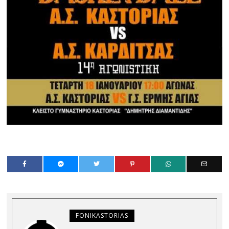
FONIKASTORIAS