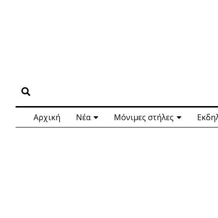
Αρχική
Νέα
Μόνιμες στήλες
Εκδη