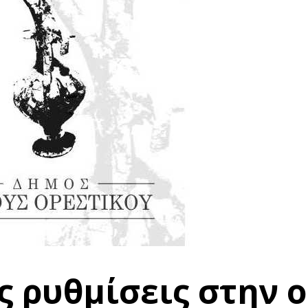
 ρυθμίσεις στην 