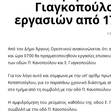
Γιαγκοπούλ
εργασιών από 1
17
Από τον Δήμο Άργους Ορεστικού ανακοινώνεται ότι α
και ώρα 07:00 θα πραγματοποιηθούν εργασίες επισ
των οδών Π. Κανοπούλου και Ε. Γιαγκοπούλου.
Για τον λόγο αυτό και σύμφωνα με την υπ’ αρίθμ. π
Κεπαπτσόγλου, για το παραπάνω χρονικό διάστημα, α
στο τμήμα από τη συμβολή με την οδό Π. Κανοπούλου
H αμφιδρόμηση του ρεύματος καθόδου της οδού Ε. Γ
συμβολή με την οδό Π. Κανοπούλου.