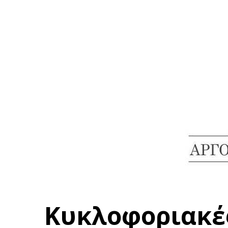
Κυκλοφοριακές