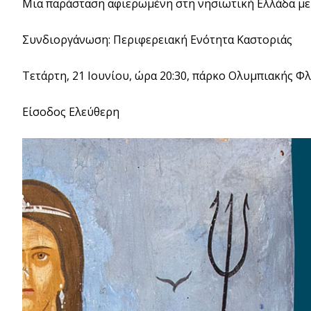
Μια παράσταση αφιερωμένη στη νησιωτική Ελλάδα με 
Συνδιοργάνωση: Περιφερειακή Ενότητα Καστοριάς
Τετάρτη, 21 Ιουνίου, ώρα 20:30, πάρκο Ολυμπιακής Φ
Είσοδος Ελεύθερη