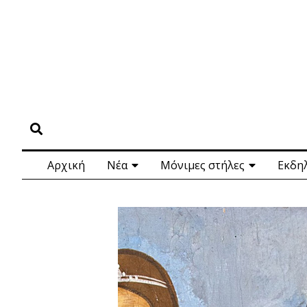
Αρχική
Νέα
Μόνιμες στήλες
Εκδη