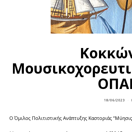
Κοκκών
Μουσικοχορευτι
ΟΠΑΚ
18/06/2023
Ο Όμιλος Πολιτιστικής Ανάπτυξης Καστοριάς “Μύησι