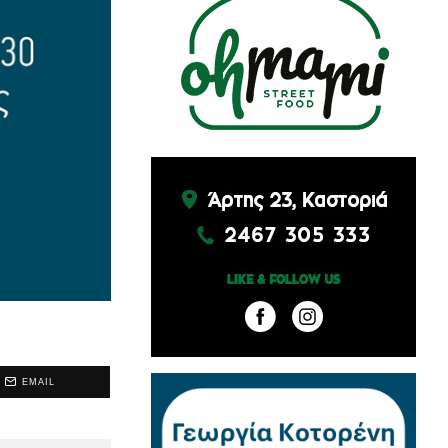
EMAIL