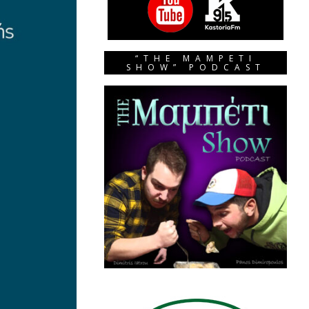
“THE MAMPETI
SHOW” PODCAST