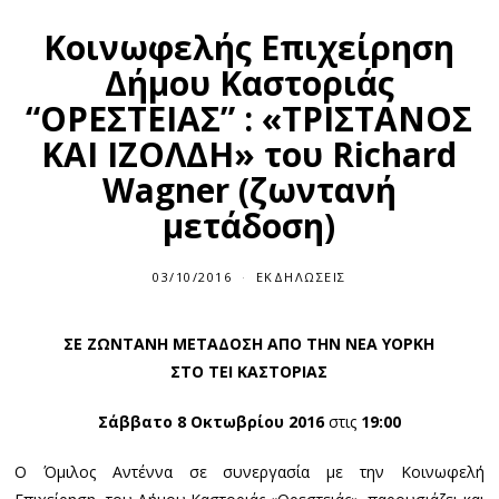
Κοινωφελής Επιχείρηση
Δήμου Καστοριάς
“ΟΡΕΣΤΕΙΑΣ” : «ΤΡΙΣΤΑΝΟΣ
ΚΑΙ ΙΖΟΛΔΗ» του Richard
Wagner (ζωντανή
μετάδοση)
03/10/2016
ΕΚΔΗΛΏΣΕΙΣ
ΣΕ ΖΩΝΤΑΝΗ ΜΕΤΑΔΟΣΗ ΑΠΟ ΤΗΝ ΝΕΑ ΥΟΡΚΗ
ΣΤΟ ΤΕΙ ΚΑΣΤΟΡΙΑΣ
Σάββατο 8 Οκτωβρίου 2016
στις
19:00
Ο Όμιλος Αντέννα σε συνεργασία με την Κοινωφελή