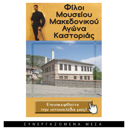
ΣΥΝΕΡΓΑΖΟΜΕΝΑ ΜΕΣΑ