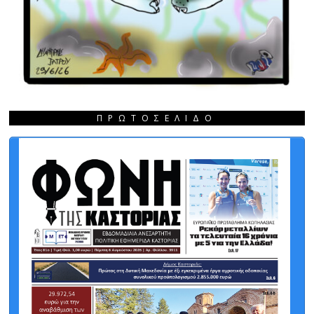
ΠΡΩΤΟΣΈΛΙΔΟ