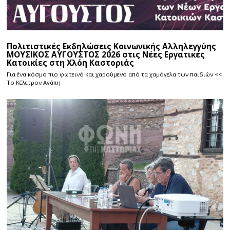
Πολιτιστικές Εκδηλώσεις Κοινωνικής Αλληλεγγύης
ΜΟΥΣΙΚΟΣ ΑΥΓΟΥΣΤΟΣ 2026 στις Νέες Εργατικές
Κατοικίες στη Χλόη Καστοριάς
Για ένα κόσμο πιο φωτεινό και χαρούμενο από τα χαμόγελα των παιδιών <<
Το Κέλετρον Αγάπη