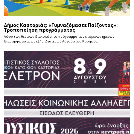
Δήμος Καστοριάς: «Γυμναζόμαστε Παίζοντας»:
Τροποποίηση προγράμματος
Λόγω των θερινών διακοπών, το πρόγραμμα των επόμενων ημερών
διαμορφώνεται ως εξής: Δευτέρα 3 Αυγούστου Κορησός