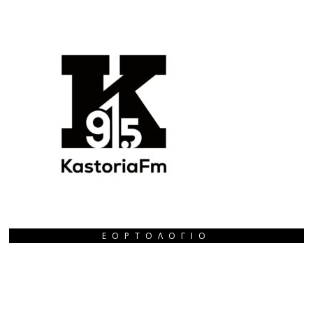
ΕΟΡΤΟΛΌΓΙΟ