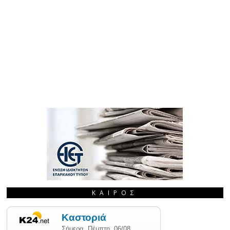
ΚΑΙΡΌΣ