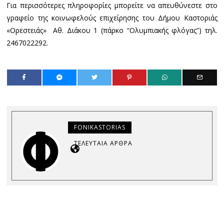
Για περισσότερες πληροφορίες μπορείτε να απευθύνεστε στο
γραφείο της κοινωφελούς επιχείρησης του Δήμου Καστοριάς
«Ορεστειάς» Αθ. Διάκου 1 (πάρκο “Ολυμπιακής φλόγας”) τηλ.
2467022292.
FONIKASTORIAS
ΤΕΛΕΥΤΑΊΑ ΆΡΘΡΑ