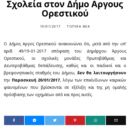
Σχολεία στον Δήμο Αργους
Ορεστικού
19/01/2017
ΤΟΠΙΚΆ ΝΈΑ
Ο Δήμος Αργος Ορεστικού ανακοινώνει ότι, μετά από την υπ’
αριθ. 49/19-01-2017 απόφαση του Δημάρχου Άργους
Ορεστικού, οι σχολικές μονάδες Πρωτοβάθμιας και
Δευτεροβάθμιας Εκπαίδευσης, καθώς και οι παιδικοί και ο
βρεφονηπιακός σταθμός του Δήμου,
δεν θα λειτουργήσουν
την
Παρασκευή 20/01/2017
, λόγω των επικίνδυνων καιρικών
φαινομένων που βρίσκονται σε εξέλιξη και της μη ομαλής
πρόσβασης των οχημάτων από και προς αυτές.