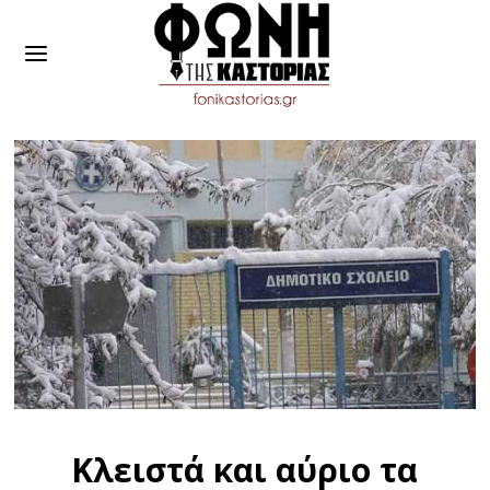
Κλειστά και αύριο τα