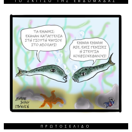
ΤΟ ΣΚΙΤΣΟ ΤΗΣ ΕΒΔΟΜΑΔΑΣ
ΠΡΩΤΟΣΈΛΙΔΟ