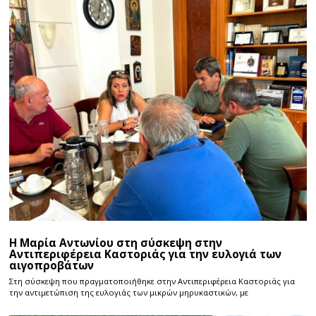
Η Μαρία Αντωνίου στη σύσκεψη στην
Αντιπεριφέρεια Καστοριάς για την ευλογιά των
αιγοπροβάτων
Στη σύσκεψη που πραγματοποιήθηκε στην Αντιπεριφέρεια Καστοριάς για
την αντιμετώπιση της ευλογιάς των μικρών μηρυκαστικών, με