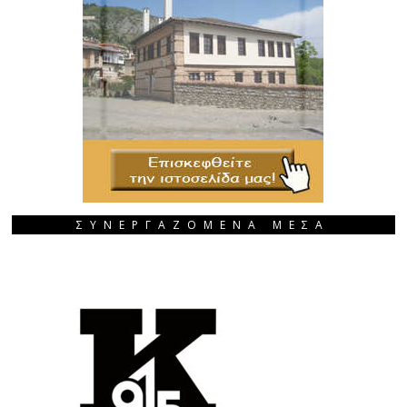
ΣΥΝΕΡΓΑΖΟΜΕΝΑ ΜΕΣΑ