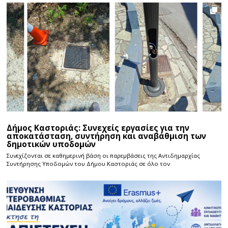
Δήμος Καστοριάς: Συνεχείς εργασίες για την
αποκατάσταση, συντήρηση και αναβάθμιση των
δημοτικών υποδομών
Συνεχίζονται σε καθημερινή βάση οι παρεμβάσεις της Αντιδημαρχίας
Συντήρησης Υποδομών του Δήμου Καστοριάς σε όλο τον