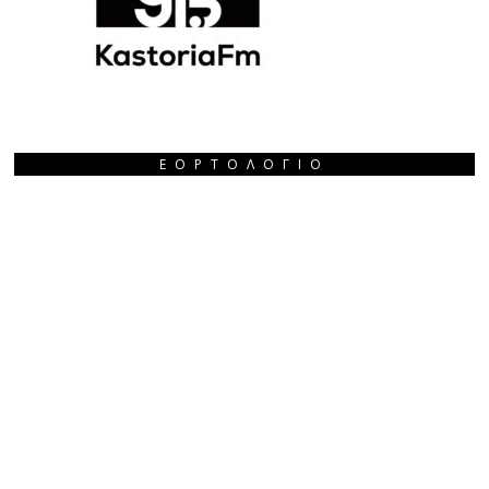
ΕΟΡΤΟΛΌΓΙΟ