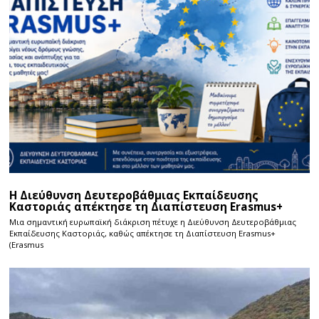
Η Διεύθυνση Δευτεροβάθμιας Εκπαίδευσης
Καστοριάς απέκτησε τη Διαπίστευση Erasmus+
Μια σημαντική ευρωπαϊκή διάκριση πέτυχε η Διεύθυνση Δευτεροβάθμιας
Εκπαίδευσης Καστοριάς, καθώς απέκτησε τη Διαπίστευση Erasmus+
(Erasmus