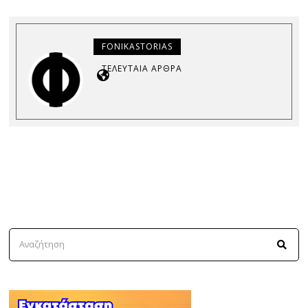
FONIKASTORIAS
ΤΕΛΕΥΤΑΊΑ ΆΡΘΡΑ