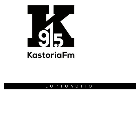
ΕΟΡΤΟΛΌΓΙΟ