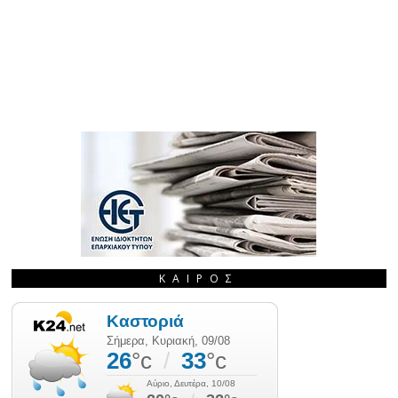
ΚΑΙΡΌΣ