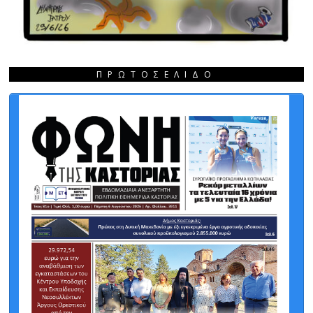
ΠΡΩΤΟΣΈΛΙΔΟ