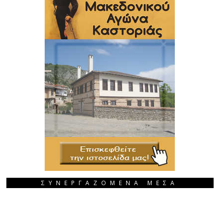
ΣΥΝΕΡΓΑΖΟΜΕΝΑ ΜΕΣΑ