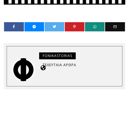
FONIKASTORIAS
ΤΕΛΕΥΤΑΊΑ ΆΡΘΡΑ