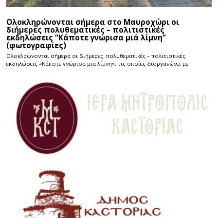
Ολοκληρώνονται σήμερα στο Μαυροχώρι οι
διήμερες πολυθεματικές – πολιτιστικές
εκδηλώσεις “Κάποτε γνώρισα μιά λίμνη”
(φωτογραφίες)
Ολοκλρώνονται σήμερα οι διήμερες πολυθεματικές – πολιτιστικές
εκδηλώσεις «Κάποτε γνώρισα μια λίμνη», τις οποίες διοργανώνει με