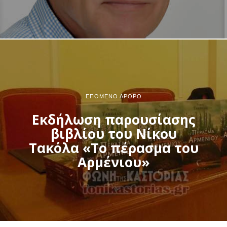
ΕΠΌΜΕΝΟ ΆΡΘΡΟ
Εκδήλωση παρουσίασης
βιβλίου του Νίκου
Τακόλα «Το πέρασμα του
Αρμένιου»