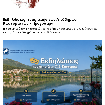
Εκδηλώσεις προς τιμήν των Απόδημων
Καστοριανών – Πρόγραμμα
Η Ιερά Μητρόπολη Καστοριάς και ο Δήμος Καστοριάς διοργανώνουν και
φέτος, όπως κάθε χρόνο, σειρά εκδηλώσεων