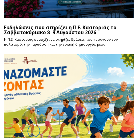
Εκδηλώσεις που στηρίζει η Π.Ε. Καστοριάς το
Σαββατοκύριακο 8–9 Αυγούστου 2026
Η Π.E. Καστοριάς συνεχίζει να στηρίζει δράσεις που προάγουν τον
πολιτισμό, την παράδοση και την τοπική δημιουργία, μέσα