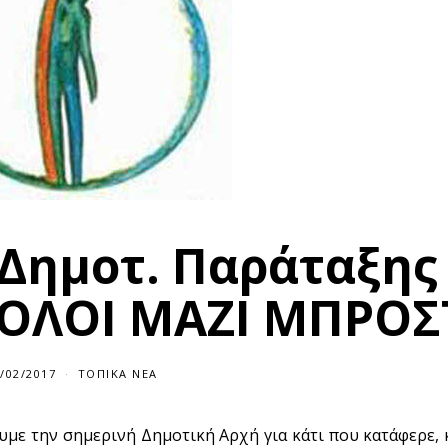
 Δημοτ. Παράταξης
 «ΟΛΟΙ ΜΑΖΙ ΜΠΡΟΣ
/02/2017
ΤΟΠΙΚΆ ΝΈΑ
υμε την σημερινή Δημοτική Αρχή για κάτι που κατάφερε,