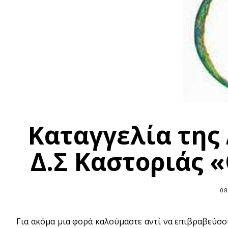
Καταγγελία της
Δ.Σ Καστοριάς
08
Για ακόμα μια φορά καλούμαστε αντί να επιβραβεύσο