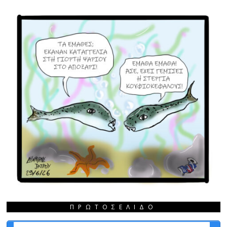
ΠΡΩΤΟΣΈΛΙΔΟ