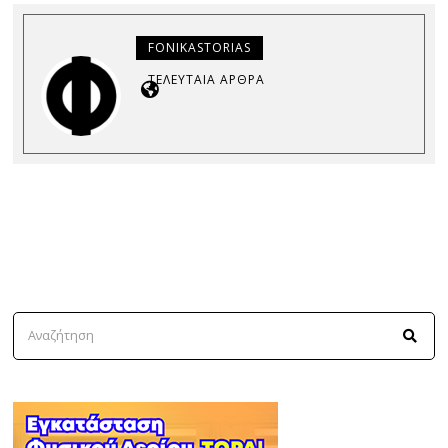
FONIKASTORIAS
ΤΕΛΕΥΤΑΊΑ ΆΡΘΡΑ