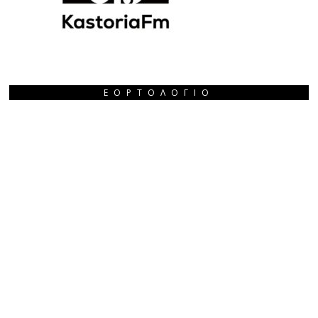
ΕΟΡΤΟΛΌΓΙΟ