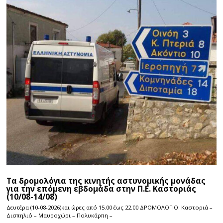
Τα δρομολόγια της κινητής αστυνομικής μονάδας
για την επόμενη εβδομάδα στην Π.Ε. Καστοριάς
(10/08-14/08)
Δευτέρα (10-08-2026)και ώρες από 15.00 έως 22.00 ΔΡΟΜΟΛΟΓΙΟ: Καστοριά –
Δισπηλιό – Μαυροχώρι – Πολυκάρπη –