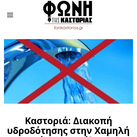
Καστοριά: Διακοπή
υδροδότησης στην Χαμηλή