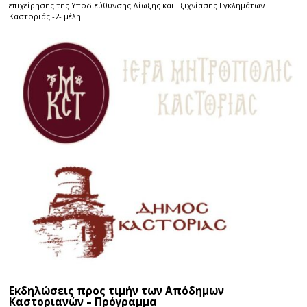
επιχείρησης της Υποδιεύθυνσης Δίωξης και Εξιχνίασης Εγκλημάτων
Καστοριάς -2- μέλη
Εκδηλώσεις προς τιμήν των Απόδημων
Καστοριανών – Πρόγραμμα