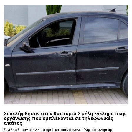
Συνελήφθησαν στην Καστοριά 2 μέλη εγκληματικής
οργάνωσης που εμπλέκονται σε τηλεφωνικές
απάτες
Συνελήφθησαν στην Καστοριά, κατόπιν οργανωμένης αστυνομικής