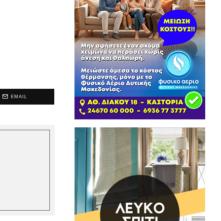
EMAIL