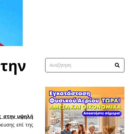
στην
ς στην υψηλή
ευσης επί της