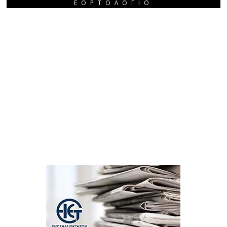
ΕΟΡΤΟΛΌΓΙΟ