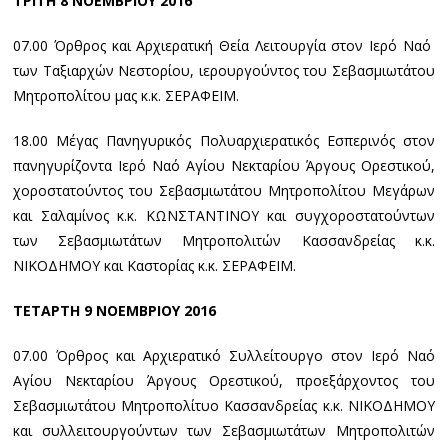
ΤΡΙΤΗ 8 ΝΟΕΜΒΡΙΟΥ 2016
07.00 Όρθρος και Αρχιερατική Θεία Λειτουργία στον Ιερό Ναό
των Ταξιαρχών Νεστορίου, ιερουργούντος του Σεβασμιωτάτου
Μητροπολίτου μας κ.κ. ΣΕΡΑΦΕΙΜ.
18.00 Μέγας Πανηγυρικός Πολυαρχιερατικός Εσπερινός στον
πανηγυρίζοντα Ιερό Ναό Αγίου Νεκταρίου Άργους Ορεστικού,
χοροστατούντος του Σεβασμιωτάτου Μητροπολίτου Μεγάρων
και Σαλαμίνος κ.κ. ΚΩΝΣΤΑΝΤΙΝΟΥ και συγχοροστατούντων
των Σεβασμιωτάτων Μητροπολιτών Κασσανδρείας κ.κ.
ΝΙΚΟΔΗΜΟΥ και Καστορίας κ.κ. ΣΕΡΑΦΕΙΜ.
ΤΕΤΑΡΤΗ 9 ΝΟΕΜΒΡΙΟΥ 2016
07.00 Όρθρος και Αρχιερατικό Συλλείτουργο στον Ιερό Ναό
Αγίου Νεκταρίου Άργους Ορεστικού, προεξάρχοντος του
Σεβασμιωτάτου Μητροπολίτυο Κασσανδρείας κ.κ. ΝΙΚΟΔΗΜΟΥ
και συλλειτουργούντων των Σεβασμιωτάτων Μητροπολιτών