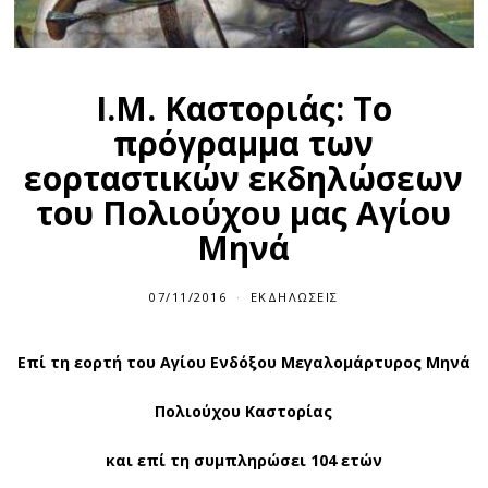
Ι.Μ. Καστοριάς: Το
πρόγραμμα των
εορταστικών εκδηλώσεων
του Πολιούχου μας Αγίου
Μηνά
07/11/2016
ΕΚΔΗΛΏΣΕΙΣ
Επί τη εορτή του Αγίου Ενδόξου Μεγαλομάρτυρος Μηνά
Πολιούχου Καστορίας
και επί τη συμπληρώσει 104 ετών