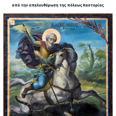
από την απελευθέρωση της πόλεως Καστορίας