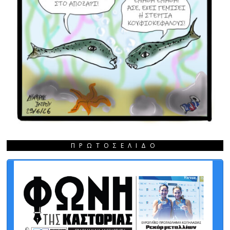
ΠΡΩΤΟΣΈΛΙΔΟ