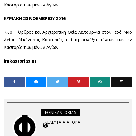
Καστορία τιμωμένων Αγίων.
ΚΥΡΙΑΚΗ 20 ΝΟΕΜΒΡΙΟΥ 2016
7.00 Όρθρος και Αρχιερατική Θεία Λειτουργία στον Ιερό Ναό
Αγίου Νικάνορος Καστοριάς, επί τη συνάξει πάντων των εν
Καστορία τιμωμένων Αγίων.
imkastorias.gr
FONIKASTORIAS
ΤΕΛΕΥΤΑΊΑ ΆΡΘΡΑ