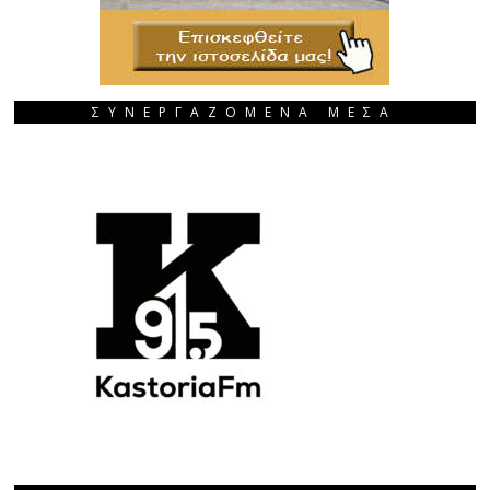
ΣΥΝΕΡΓΑΖΟΜΕΝΑ ΜΕΣΑ