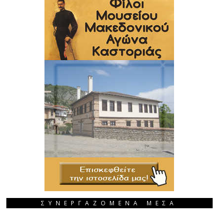
ΣΥΝΕΡΓΑΖΟΜΕΝΑ ΜΕΣΑ