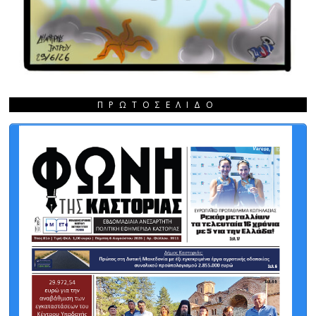
ΠΡΩΤΟΣΈΛΙΔΟ