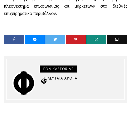
πλεονέκτημα επικοινωνίας και μάρκετινγκ στο διεθνές
επιχειρηματικό περιβάλλον.
FONIKASTORIAS
ΤΕΛΕΥΤΑΊΑ ΆΡΘΡΑ