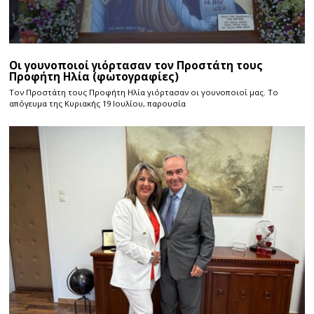
Οι γουνοποιοί γιόρτασαν τον Προστάτη τους
Προφήτη Ηλία (φωτογραφίες)
Τον Προστάτη τους Προφήτη Ηλία γιόρτασαν οι γουνοποιοί μας. Το
απόγευμα της Κυριακής 19 Ιουλίου, παρουσία