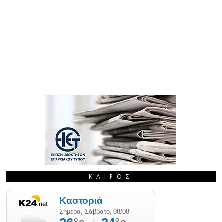
ΚΑΙΡΌΣ