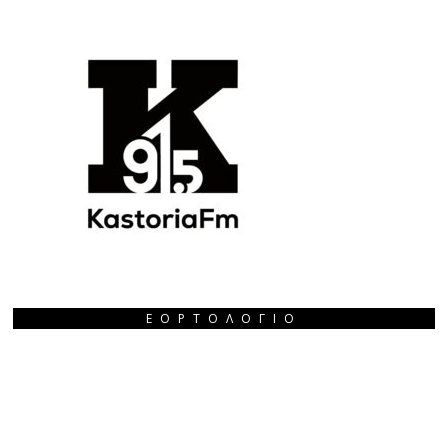
ΕΟΡΤΟΛΌΓΙΟ