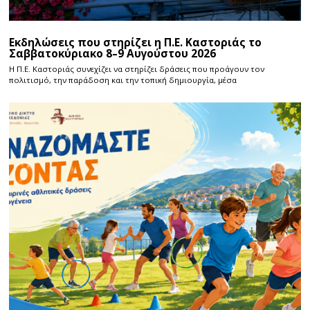
Εκδηλώσεις που στηρίζει η Π.Ε. Καστοριάς το
Σαββατοκύριακο 8–9 Αυγούστου 2026
Η Π.E. Καστοριάς συνεχίζει να στηρίζει δράσεις που προάγουν τον
πολιτισμό, την παράδοση και την τοπική δημιουργία, μέσα