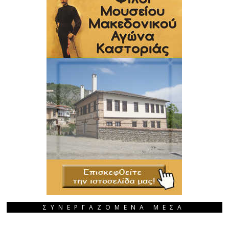
ΣΥΝΕΡΓΑΖΟΜΕΝΑ ΜΕΣΑ