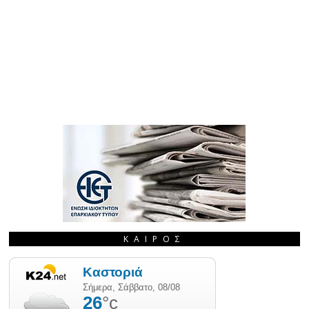
ΚΑΙΡΌΣ