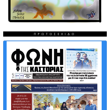
ΠΡΩΤΟΣΈΛΙΔΟ