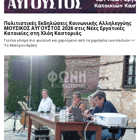
Πολιτιστικές Εκδηλώσεις Κοινωνικής Αλληλεγγύης
ΜΟΥΣΙΚΟΣ ΑΥΓΟΥΣΤΟΣ 2026 στις Νέες Εργατικές
Κατοικίες στη Χλόη Καστοριάς
Για ένα κόσμο πιο φωτεινό και χαρούμενο από τα χαμόγελα των παιδιών <<
Το Κέλετρον Αγάπη