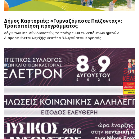
Δήμος Καστοριάς: «Γυμναζόμαστε Παίζοντας»:
Τροποποίηση προγράμματος
Λόγω των θερινών διακοπών, το πρόγραμμα των επόμενων ημερών
διαμορφώνεται ως εξής: Δευτέρα 3 Αυγούστου Κορησός