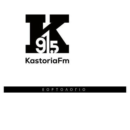
ΕΟΡΤΟΛΌΓΙΟ