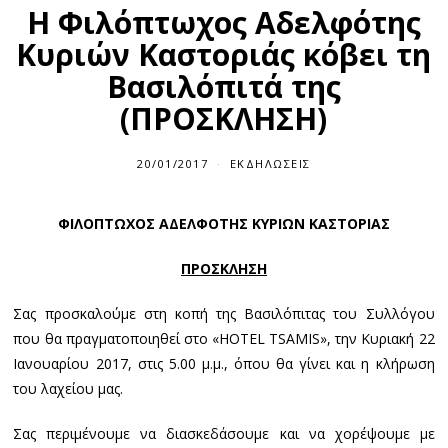
Η Φιλόπτωχος Αδελφότης
Κυριών Καστοριάς κόβει τη
Βασιλόπιτά της
(ΠΡΟΣΚΛΗΣΗ)
20/01/2017
ΕΚΔΗΛΏΣΕΙΣ
ΦΙΛΟΠΤΩΧΟΣ ΑΔΕΛΦΟΤΗΣ ΚΥΡΙΩΝ ΚΑΣΤΟΡΙΑΣ
ΠΡΟΣΚΛΗΣΗ
Σας προσκαλούμε στη κοπή της Βασιλόπιτας του Συλλόγου
που θα πραγματοποιηθεί στο «HOTEL TSAMIS», την Κυριακή 22
Ιανουαρίου 2017, στις 5.00 μ.μ., όπου θα γίνει και η κλήρωση
του λαχείου μας.
Σας περιμένουμε να διασκεδάσουμε και να χορέψουμε με