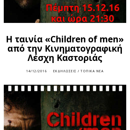
Η ταινία «Children of men»
από την Κινηματογραφική
Λέσχη Καστοριάς
14/12/2016
ΕΚΔΗΛΏΣΕΙΣ
/
ΤΟΠΙΚΆ ΝΈΑ