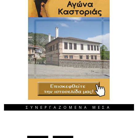
ΣΥΝΕΡΓΑΖΟΜΕΝΑ ΜΕΣΑ