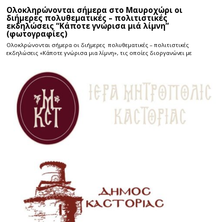
Ολοκληρώνονται σήμερα στο Μαυροχώρι οι
διήμερες πολυθεματικές – πολιτιστικές
εκδηλώσεις “Κάποτε γνώρισα μιά λίμνη”
(φωτογραφίες)
Ολοκλρώνονται σήμερα οι διήμερες πολυθεματικές – πολιτιστικές
εκδηλώσεις «Κάποτε γνώρισα μια λίμνη», τις οποίες διοργανώνει με