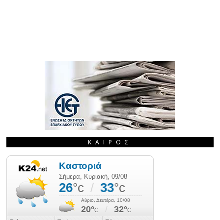
ΚΑΙΡΌΣ