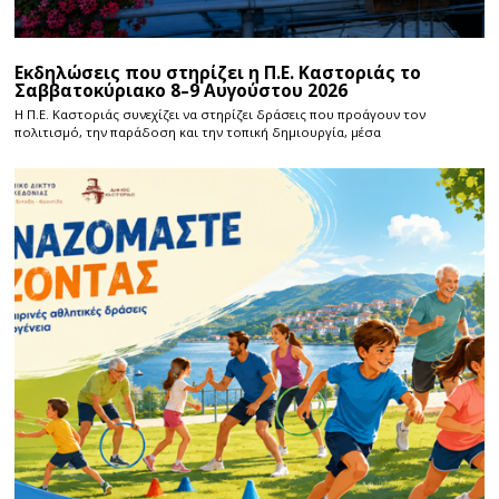
Εκδηλώσεις που στηρίζει η Π.Ε. Καστοριάς το
Σαββατοκύριακο 8–9 Αυγούστου 2026
Η Π.E. Καστοριάς συνεχίζει να στηρίζει δράσεις που προάγουν τον
πολιτισμό, την παράδοση και την τοπική δημιουργία, μέσα