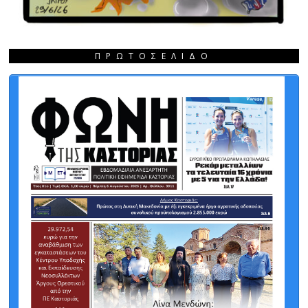
ΠΡΩΤΟΣΈΛΙΔΟ