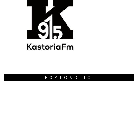
ΕΟΡΤΟΛΌΓΙΟ