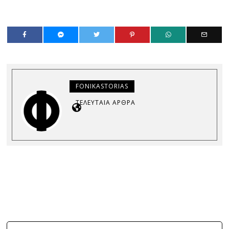
FONIKASTORIAS
ΤΕΛΕΥΤΑΊΑ ΆΡΘΡΑ