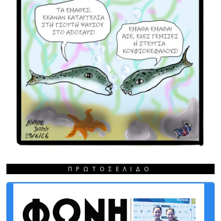
ΠΡΩΤΟΣΈΛΙΔΟ