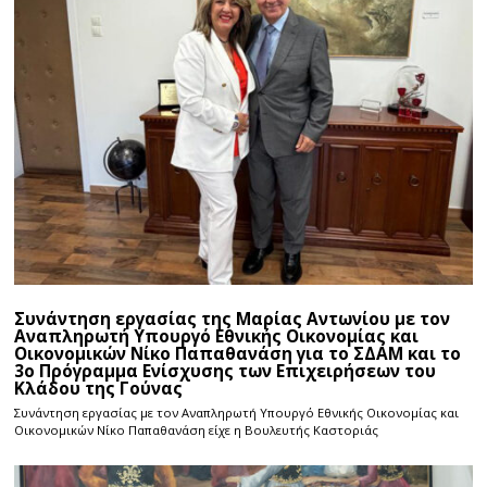
Συνάντηση εργασίας της Μαρίας Αντωνίου με τον
Αναπληρωτή Υπουργό Εθνικής Οικονομίας και
Οικονομικών Νίκο Παπαθανάση για το ΣΔΑΜ και το
3ο Πρόγραμμα Ενίσχυσης των Επιχειρήσεων του
Κλάδου της Γούνας
Συνάντηση εργασίας με τον Αναπληρωτή Υπουργό Εθνικής Οικονομίας και
Οικονομικών Νίκο Παπαθανάση είχε η Βουλευτής Καστοριάς