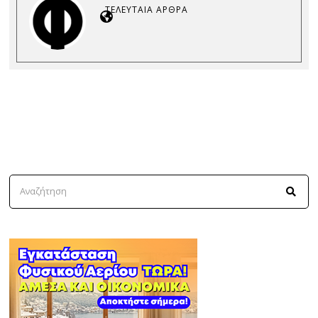
ΤΕΛΕΥΤΑΊΑ ΆΡΘΡΑ