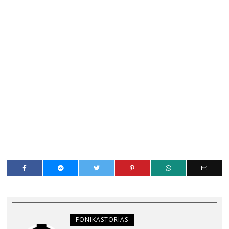
FONIKASTORIAS