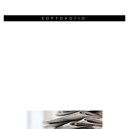
ΕΟΡΤΟΛΌΓΙΟ