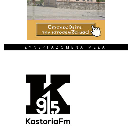
ΣΥΝΕΡΓΑΖΟΜΕΝΑ ΜΕΣΑ