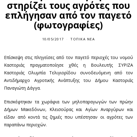
στηρίζει τους αγρότες που
επλήγησαν από τον παγετό
(φωτογραφίες)
10/05/2017
ΤΟΠΙΚΆ ΝΈΑ
Επίσκεψη στις πληγείσες από τον παγετό περιοχές του νομού
Καστοριάς πραγματοποίησε χθές η Βουλευτής ΣΥΡΙΖΑ
Καστοριάς Ολυμπία Τελιγιορίδου συνοδευόμενη από τον
Αντιδήμαρχο Αγροτικής Ανάπτυξης του Δήμου Καστοριάς
Παναγιώτη Δάγγα.
Επισκέφτηκαν τα χωράφια των μηλοπαραγωγών των πρώην
Δήμων Μακεδόνων, Κλεισούρας και Αγίων Αναργύρων και
είδαν από κοντά τις ζημιές που υπέστησαν οι αγρότες των
παραπάνω περιοχών.