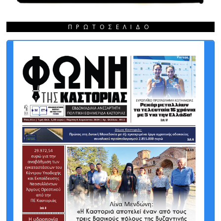
ΠΡΩΤΟΣΈΛΙΔΟ