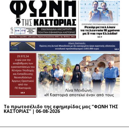
Το πρωτοσέλιδο της εφημερίδας μας “ΦΩΝΗ ΤΗΣ
ΚΑΣΤΟΡΙΑΣ” | 06-08-2026