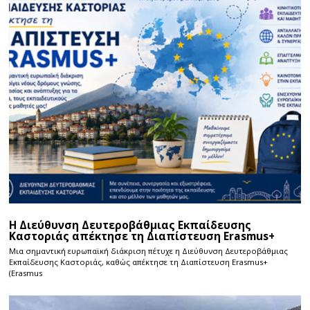
Η Διεύθυνση Δευτεροβάθμιας Εκπαίδευσης
Καστοριάς απέκτησε τη Διαπίστευση Erasmus+
Μια σημαντική ευρωπαϊκή διάκριση πέτυχε η Διεύθυνση Δευτεροβάθμιας
Εκπαίδευσης Καστοριάς, καθώς απέκτησε τη Διαπίστευση Erasmus+
(Erasmus