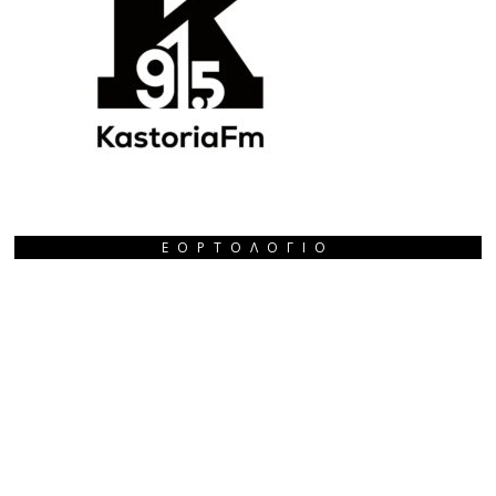
ΕΟΡΤΟΛΌΓΙΟ