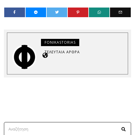
FONIKASTORIAS
ΤΕΛΕΥΤΑΊΑ ΆΡΘΡΑ