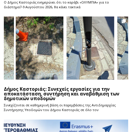
Ο Δήμος Καστοριάς ενημερώνει ότι το καράβι «ΟΛΥΜΠΙΑ» για το
διάστημα7-9 Αυγούστου 2026, θα κάνει τακτικά
Δήμος Καστοριάς: Συνεχείς εργασίες για την
αποκατάσταση, συντήρηση και αναβάθμιση των
δημοτικών υποδομών
Συνεχίζονται σε καθημερινή βάση οι παρεμβάσεις της Αντιδημαρχίας
Συντήρησης Υποδομών του Δήμου Καστοριάς σε όλο τον