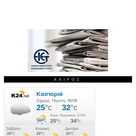
ΚΑΙΡΌΣ