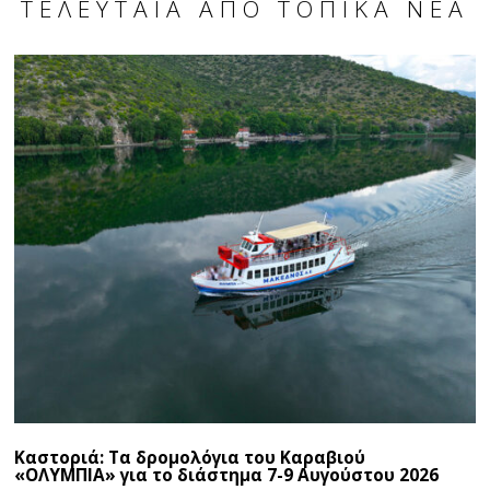
ΤΕΛΕΥΤΑΊΑ ΑΠΌ ΤΟΠΙΚΆ ΝΈΑ
Καστοριά: Τα δρομολόγια του Καραβιού
«ΟΛΥΜΠΙΑ» για το διάστημα 7-9 Αυγούστου 2026