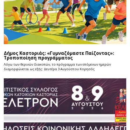
Δήμος Καστοριάς: «Γυμναζόμαστε Παίζοντας»:
Τροποποίηση προγράμματος
Λόγω των θερινών διακοπών, το πρόγραμμα των επόμενων ημερών
διαμορφώνεται ως εξής: Δευτέρα 3 Αυγούστου Κορησός