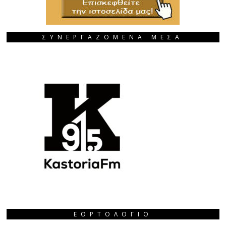
ΣΥΝΕΡΓΑΖΟΜΕΝΑ ΜΕΣΑ
ΕΟΡΤΟΛΌΓΙΟ