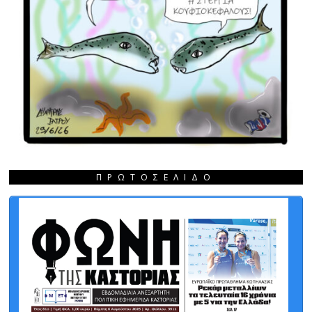
ΠΡΩΤΟΣΈΛΙΔΟ