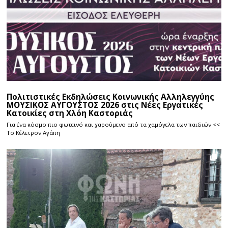
Πολιτιστικές Εκδηλώσεις Κοινωνικής Αλληλεγγύης
ΜΟΥΣΙΚΟΣ ΑΥΓΟΥΣΤΟΣ 2026 στις Νέες Εργατικές
Κατοικίες στη Χλόη Καστοριάς
Για ένα κόσμο πιο φωτεινό και χαρούμενο από τα χαμόγελα των παιδιών <<
Το Κέλετρον Αγάπη