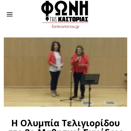
Η Ολυμπία Τελιγιορίδου