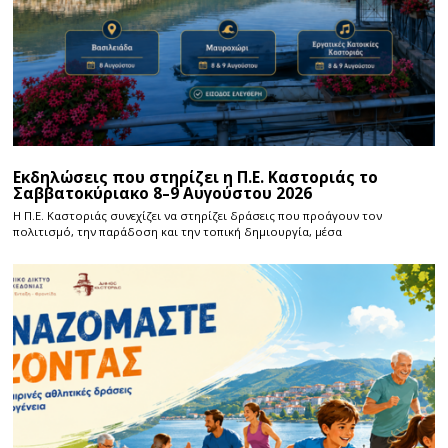
Εκδηλώσεις που στηρίζει η Π.Ε. Καστοριάς το
Σαββατοκύριακο 8–9 Αυγούστου 2026
Η Π.E. Καστοριάς συνεχίζει να στηρίζει δράσεις που προάγουν τον
πολιτισμό, την παράδοση και την τοπική δημιουργία, μέσα