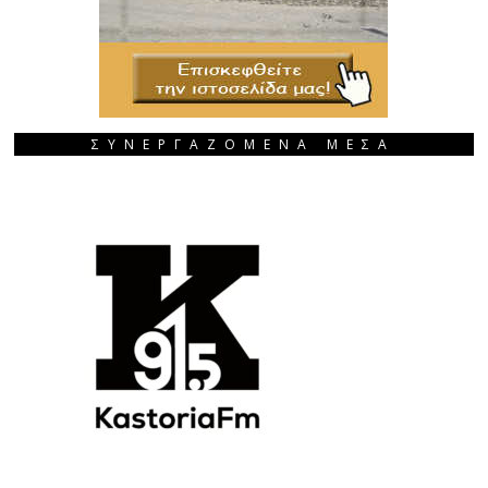
ΣΥΝΕΡΓΑΖΟΜΕΝΑ ΜΕΣΑ