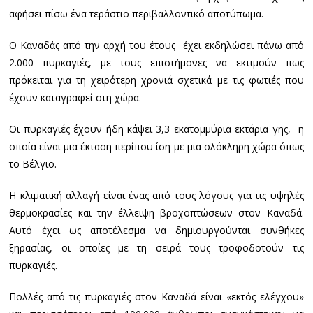
αφήσει πίσω ένα τεράστιο περιβαλλοντικό αποτύπωμα.
Ο Καναδάς από την αρχή του έτους έχει εκδηλώσει πάνω από
2.000 πυρκαγιές, με τους επιστήμονες να εκτιμούν πως
πρόκειται για τη χειρότερη χρονιά σχετικά με τις φωτιές που
έχουν καταγραφεί στη χώρα.
Οι πυρκαγιές έχουν ήδη κάψει 3,3 εκατομμύρια εκτάρια γης, η
οποία είναι μια έκταση περίπου ίση με μια ολόκληρη χώρα όπως
το Βέλγιο.
Η κλιματική αλλαγή είναι ένας από τους λόγους για τις υψηλές
θερμοκρασίες και την έλλειψη βροχοπτώσεων στον Καναδά.
Αυτό έχει ως αποτέλεσμα να δημιουργούνται συνθήκες
ξηρασίας, οι οποίες με τη σειρά τους τροφοδοτούν τις
πυρκαγιές.
Πολλές από τις πυρκαγιές στον Καναδά είναι «εκτός ελέγχου»