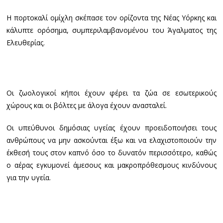
H πορτοκαλί ομίχλη σκέπασε τον ορίζοντα της Νέας Υόρκης και
κάλυπτε ορόσημα, συμπεριλαμβανομένου του Άγαλματος της
Ελευθερίας.
Οι ζωολογικοί κήποι έχουν φέρει τα ζώα σε εσωτερικούς
χώρους και οι βόλτες με άλογα έχουν ανασταλεί.
Οι υπεύθυνοι δημόσιας υγείας έχουν προειδοποιήσει τους
ανθρώπους να μην ασκούνται έξω και να ελαχιστοποιούν την
έκθεσή τους στον καπνό όσο το δυνατόν περισσότερο, καθώς
ο αέρας εγκυμονεί άμεσους και μακροπρόθεσμους κινδύνους
για την υγεία.