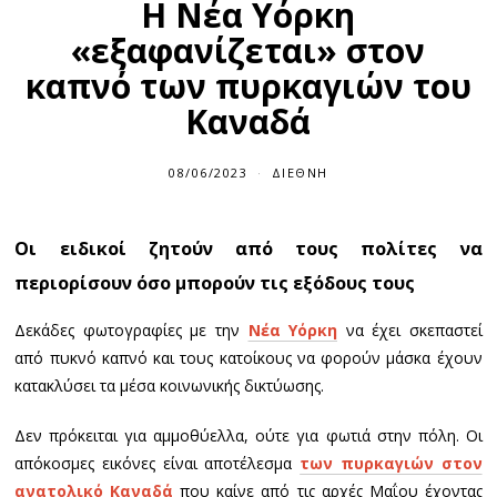
Η Νέα Υόρκη
«εξαφανίζεται» στον
καπνό των πυρκαγιών του
Καναδά
08/06/2023
ΔΙΕΘΝΉ
Οι ειδικοί ζητούν από τους πολίτες να
περιορίσουν όσο μπορούν τις εξόδους τους
Δεκάδες φωτογραφίες με την
Νέα Υόρκη
να έχει σκεπαστεί
από πυκνό καπνό και τους κατοίκους να φορούν μάσκα έχουν
κατακλύσει τα μέσα κοινωνικής δικτύωσης.
Δεν πρόκειται για αμμοθύελλα, ούτε για φωτιά στην πόλη. Οι
απόκοσμες εικόνες είναι αποτέλεσμα
των πυρκαγιών στον
ανατολικό Καναδά
που καίνε από τις αρχές Μαΐου έχοντας