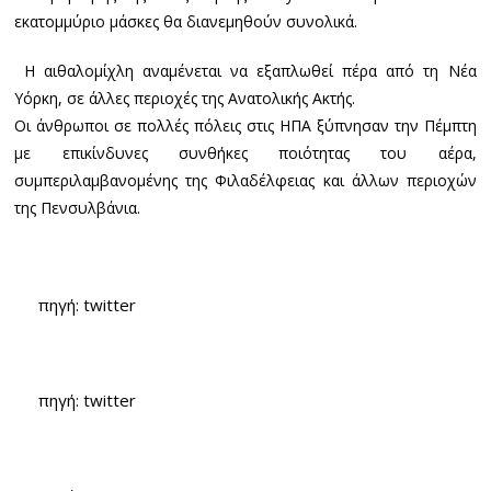
εκατομμύριο μάσκες θα διανεμηθούν συνολικά.
Η αιθαλομίχλη αναμένεται να εξαπλωθεί πέρα ​​από τη Νέα
Υόρκη, σε άλλες περιοχές της Ανατολικής Ακτής.
Οι άνθρωποι σε πολλές πόλεις στις ΗΠΑ ξύπνησαν την Πέμπτη
με επικίνδυνες συνθήκες ποιότητας του αέρα,
συμπεριλαμβανομένης της Φιλαδέλφειας και άλλων περιοχών
της Πενσυλβάνια.
πηγή: twitter
πηγή: twitter