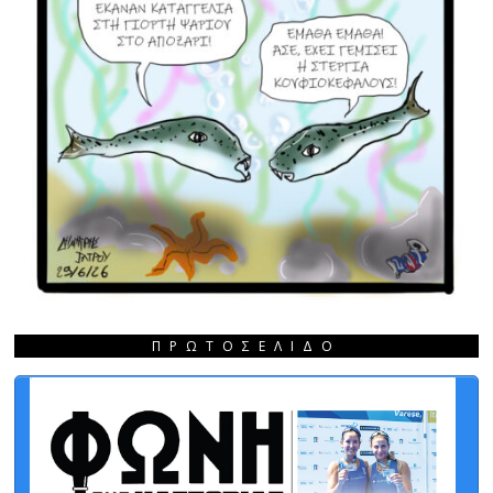
ΠΡΩΤΟΣΈΛΙΔΟ