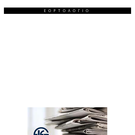
ΕΟΡΤΟΛΌΓΙΟ