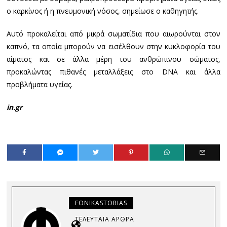
ο καρκίνος ή η πνευμονική νόσος, σημείωσε ο καθηγητής.
Αυτό προκαλείται από μικρά σωματίδια που αιωρούνται στον
καπνό, τα οποία μπορούν να εισέλθουν στην κυκλοφορία του
αίματος και σε άλλα μέρη του ανθρώπινου σώματος,
προκαλώντας πιθανές μεταλλάξεις στο DNA και άλλα
προβλήματα υγείας.
in.gr
FONIKASTORIAS
ΤΕΛΕΥΤΑΊΑ ΆΡΘΡΑ