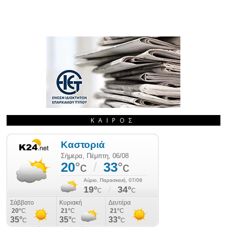
ΚΑΙΡΌΣ