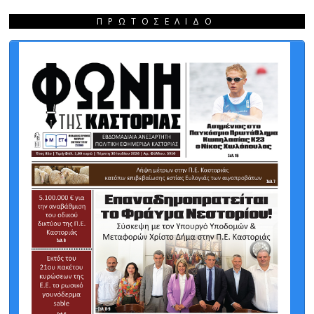
ΠΡΩΤΟΣΈΛΙΔΟ