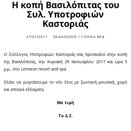
Η κοπή Βασιλόπιτας του
Συλ. Υποτροφιών
Καστοριάς
27/01/2017
ΕΚΔΗΛΏΣΕΙΣ
/
ΤΟΠΙΚΆ ΝΈΑ
Ο Σύλλογος Υποτροφιών Καστοριάς σας προσκαλεί στην κοπή
της Βασιλόπιτας, την Κυριακή 29 Ιανουαρίου 2017 και ώρα 5
μ.μ., στο Limneon resort and spa.
Ελάτε να γιορτάσουμε το νέο Ετος με ζωντανή μουσική, χορό
και σπιτικά εδέσματα.
Με τιμή
Το Δ.Σ.