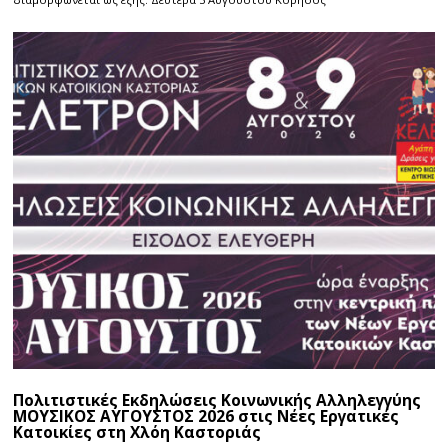
Πολιτιστικές Εκδηλώσεις Κοινωνικής Αλληλεγγύης
ΜΟΥΣΙΚΟΣ ΑΥΓΟΥΣΤΟΣ 2026 στις Νέες Εργατικές
Κατοικίες στη Χλόη Καστοριάς