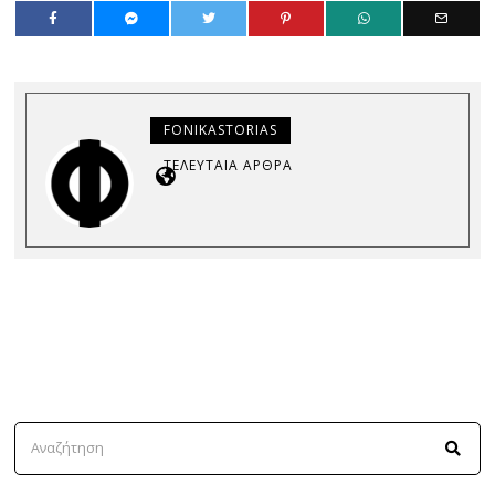
FONIKASTORIAS
ΤΕΛΕΥΤΑΊΑ ΆΡΘΡΑ