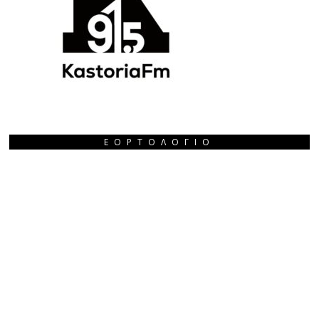
ΕΟΡΤΟΛΌΓΙΟ