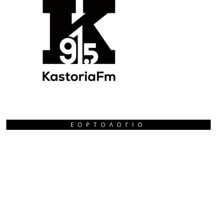
ΕΟΡΤΟΛΌΓΙΟ