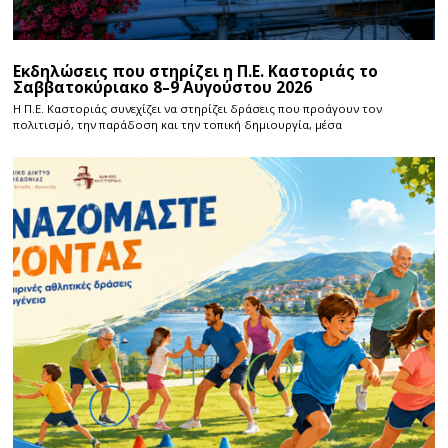
Εκδηλώσεις που στηρίζει η Π.Ε. Καστοριάς το
Σαββατοκύριακο 8–9 Αυγούστου 2026
Η Π.E. Καστοριάς συνεχίζει να στηρίζει δράσεις που προάγουν τον
πολιτισμό, την παράδοση και την τοπική δημιουργία, μέσα