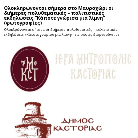
Ολοκληρώνονται σήμερα στο Μαυροχώρι οι
διήμερες πολυθεματικές – πολιτιστικές
εκδηλώσεις “Κάποτε γνώρισα μιά λίμνη”
(φωτογραφίες)
Ολοκλρώνονται σήμερα οι διήμερες πολυθεματικές – πολιτιστικές
εκδηλώσεις «Κάποτε γνώρισα μια λίμνη», τις οποίες διοργανώνει με