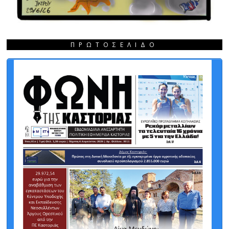
ΠΡΩΤΟΣΈΛΙΔΟ