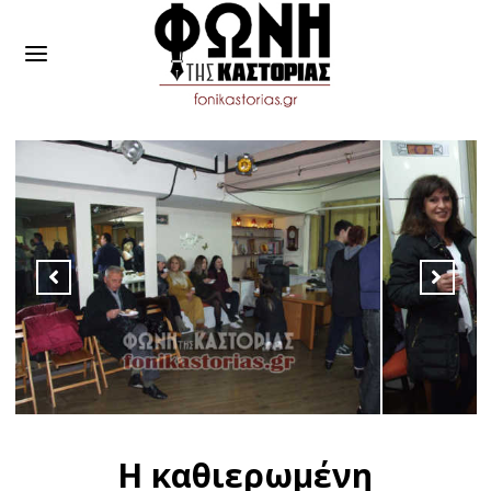
Η καθιερωμένη