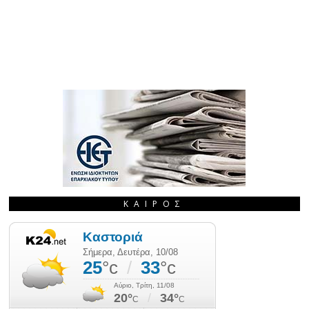
ΚΑΙΡΌΣ