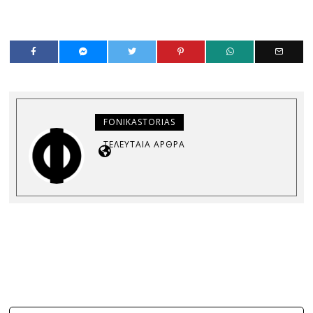
FONIKASTORIAS
ΤΕΛΕΥΤΑΊΑ ΆΡΘΡΑ