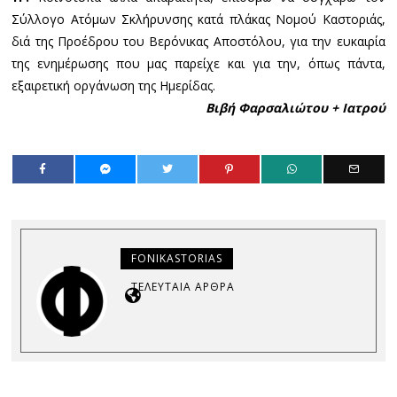
Σύλλογο Ατόμων Σκλήρυνσης κατά πλάκας Νομού Καστοριάς,
διά της Προέδρου του Βερόνικας Αποστόλου, για την ευκαιρία
της ενημέρωσης που μας παρείχε και για την, όπως πάντα,
εξαιρετική οργάνωση της Ημερίδας.
Βιβή Φαρσαλιώτου + Ιατρού
FONIKASTORIAS
ΤΕΛΕΥΤΑΊΑ ΆΡΘΡΑ