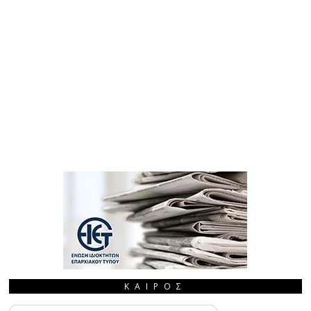
ΚΑΙΡΌΣ