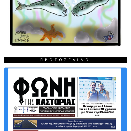
ΠΡΩΤΟΣΈΛΙΔΟ