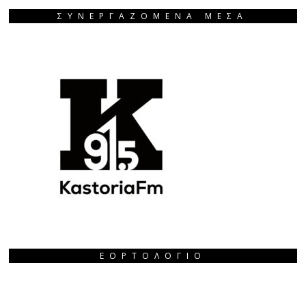
ΣΥΝΕΡΓΑΖΟΜΕΝΑ ΜΕΣΑ
ΕΟΡΤΟΛΌΓΙΟ