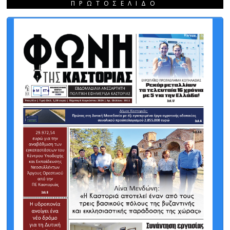
ΠΡΩΤΟΣΈΛΙΔΟ