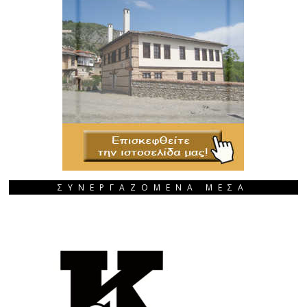
ΣΥΝΕΡΓΑΖΟΜΕΝΑ ΜΕΣΑ