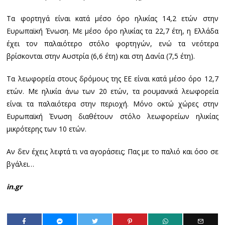
Τα φορτηγά είναι κατά μέσο όρο ηλικίας 14,2 ετών στην
Ευρωπαϊκή Ένωση. Με μέσο όρο ηλικίας τα 22,7 έτη, η Ελλάδα
έχει τον παλαιότερο στόλο φορτηγών, ενώ τα νεότερα
βρίσκονται στην Αυστρία (6,6 έτη) και στη Δανία (7,5 έτη).
Τα λεωφορεία στους δρόμους της ΕΕ είναι κατά μέσο όρο 12,7
ετών. Με ηλικία άνω των 20 ετών, τα ρουμανικά λεωφορεία
είναι τα παλαιότερα στην περιοχή. Μόνο οκτώ χώρες στην
Ευρωπαϊκή Ένωση διαθέτουν στόλο λεωφορείων ηλικίας
μικρότερης των 10 ετών.
Αν δεν έχεις λεφτά τι να αγοράσεις; Πας με το παλιό και όσο σε
βγάλει…
in.gr