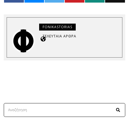
FONIKASTORIAS
ΤΕΛΕΥΤΑΊΑ ΆΡΘΡΑ