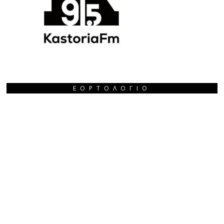
ΕΟΡΤΟΛΌΓΙΟ