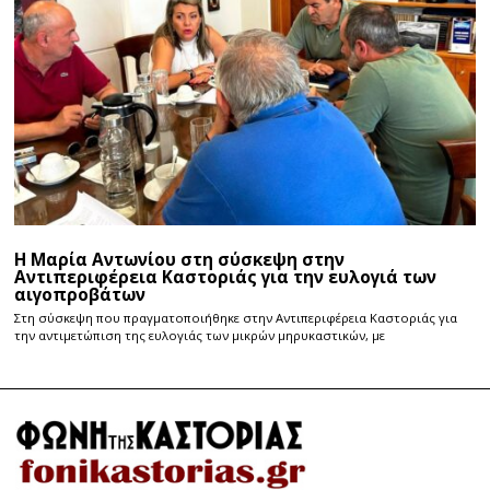
Η Μαρία Αντωνίου στη σύσκεψη στην
Αντιπεριφέρεια Καστοριάς για την ευλογιά των
αιγοπροβάτων
Στη σύσκεψη που πραγματοποιήθηκε στην Αντιπεριφέρεια Καστοριάς για
την αντιμετώπιση της ευλογιάς των μικρών μηρυκαστικών, με