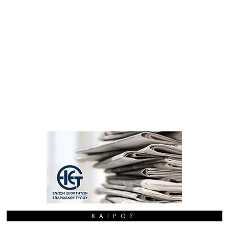
ΚΑΙΡΌΣ