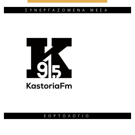
ΣΥΝΕΡΓΑΖΟΜΕΝΑ ΜΕΣΑ
ΕΟΡΤΟΛΌΓΙΟ