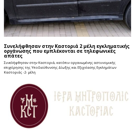
Συνελήφθησαν στην Καστοριά 2 μέλη εγκληματικής
οργάνωσης που εμπλέκονται σε τηλεφωνικές
απάτες
Συνελήφθησαν στην Καστοριά, κατόπιν οργανωμένης αστυνομικής
επιχείρησης της Υποδιεύθυνσης Δίωξης και Εξιχνίασης Εγκλημάτων
Καστοριάς -2- μέλη