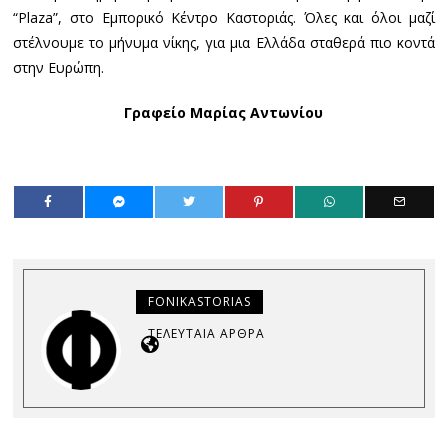
“Plaza”, στο Εμπορικό Κέντρο Καστοριάς. Όλες και όλοι μαζί
στέλνουμε το μήνυμα νίκης, για μια Ελλάδα σταθερά πιο κοντά
στην Ευρώπη.
Γραφείο Μαρίας Αντωνίου
FONIKASTORIAS
ΤΕΛΕΥΤΑΊΑ ΆΡΘΡΑ