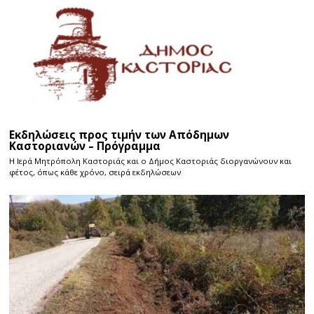
Εκδηλώσεις προς τιμήν των Απόδημων
Καστοριανών – Πρόγραμμα
Η Ιερά Μητρόπολη Καστοριάς και ο Δήμος Καστοριάς διοργανώνουν και
φέτος, όπως κάθε χρόνο, σειρά εκδηλώσεων