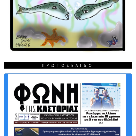
ΠΡΩΤΟΣΈΛΙΔΟ