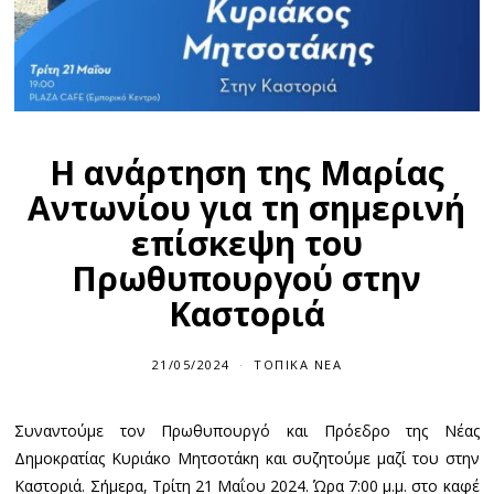
Η ανάρτηση της Μαρίας
Αντωνίου για τη σημερινή
επίσκεψη του
Πρωθυπουργού στην
Καστοριά
21/05/2024
ΤΟΠΙΚΆ ΝΈΑ
Συναντούμε τον Πρωθυπουργό και Πρόεδρο της Νέας
Δημοκρατίας Κυριάκο Μητσοτάκη και συζητούμε μαζί του στην
Καστοριά. Σήμερα, Τρίτη 21 Μαΐου 2024. Ώρα 7:00 μ.μ. στο καφέ