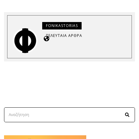
FONIKASTORIAS
ΤΕΛΕΥΤΑΊΑ ΆΡΘΡΑ