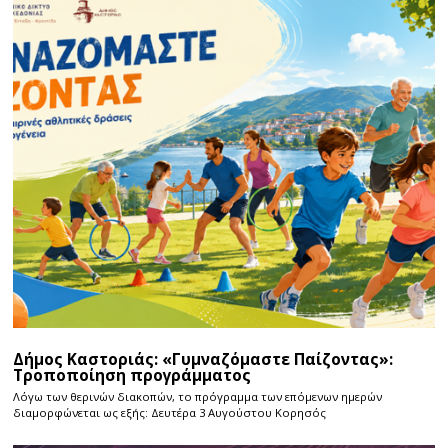
Δήμος Καστοριάς: «Γυμναζόμαστε Παίζοντας»:
Τροποποίηση προγράμματος
Λόγω των θερινών διακοπών, το πρόγραμμα των επόμενων ημερών
διαμορφώνεται ως εξής: Δευτέρα 3 Αυγούστου Κορησός