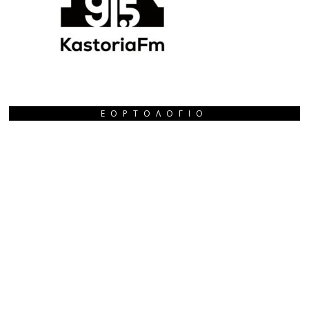
ΕΟΡΤΟΛΌΓΙΟ