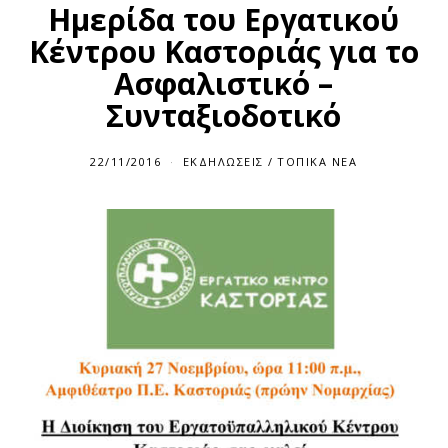
Ημερίδα του Εργατικού
Κέντρου Καστοριάς για το
Ασφαλιστικό –
Συνταξιοδοτικό
22/11/2016
ΕΚΔΗΛΏΣΕΙΣ
/
ΤΟΠΙΚΆ ΝΈΑ