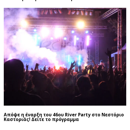
Απόψε η έναρξη του 46ου River Party στο Νεστόριο
Καστοριάς! Δείτε το πρόγραμμα