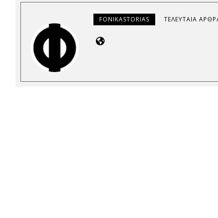
FONIKASTORIAS
ΤΕΛΕΥΤΑΊΑ ΆΡΘΡ