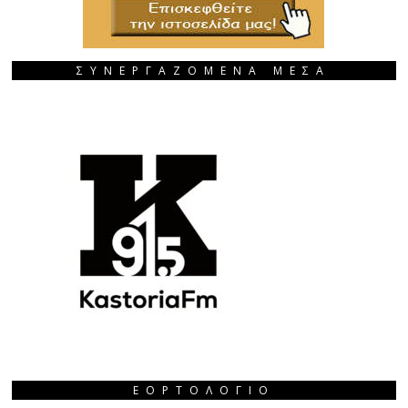
ΣΥΝΕΡΓΑΖΟΜΕΝΑ ΜΕΣΑ
ΕΟΡΤΟΛΌΓΙΟ