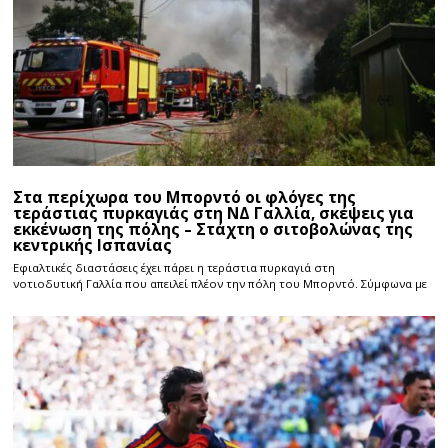
Στα περίχωρα του Μπορντό οι φλόγες της
τεράστιας πυρκαγιάς στη ΝΔ Γαλλία, σκέψεις για
εκκένωση της πόλης – Στάχτη ο σιτοβολώνας της
κεντρικής Ισπανίας
Εφιαλτικές διαστάσεις έχει πάρει η τεράστια πυρκαγιά στη
νοτιοδυτική Γαλλία που απειλεί πλέον την πόλη του Μπορντό. Σύμφωνα με