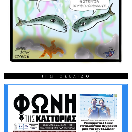
ΠΡΩΤΟΣΈΛΙΔΟ