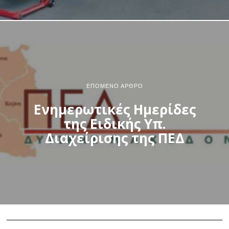
ΕΠΌΜΕΝΟ ΆΡΘΡΟ
Ενημερωτικές Ημερίδες
της Ειδικής Υπ.
Διαχείρισης της ΠΕΔ