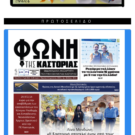
ΠΡΩΤΟΣΈΛΙΔΟ