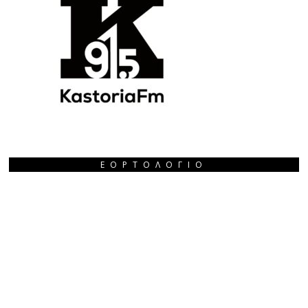
ΕΟΡΤΟΛΌΓΙΟ