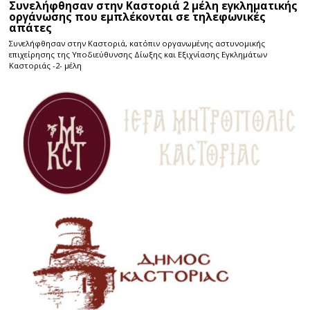
Συνελήφθησαν στην Καστοριά 2 μέλη εγκληματικής
οργάνωσης που εμπλέκονται σε τηλεφωνικές
απάτες
Συνελήφθησαν στην Καστοριά, κατόπιν οργανωμένης αστυνομικής
επιχείρησης της Υποδιεύθυνσης Δίωξης και Εξιχνίασης Εγκλημάτων
Καστοριάς -2- μέλη