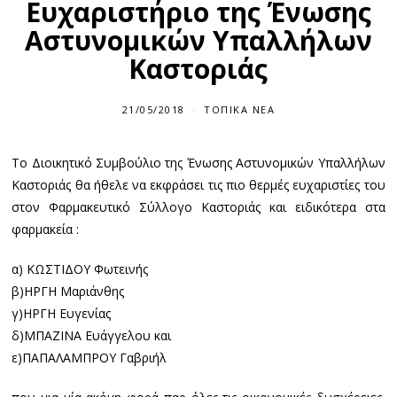
Ευχαριστήριο της Ένωσης
Αστυνομικών Υπαλλήλων
Καστοριάς
21/05/2018
ΤΟΠΙΚΆ ΝΈΑ
Το Διοικητικό Συμβούλιο της Ένωσης Αστυνομικών Υπαλλήλων
Καστοριάς θα ήθελε να εκφράσει τις πιο θερμές ευχαριστίες του
στον Φαρμακευτικό Σύλλογο Καστοριάς και ειδικότερα στα
φαρμακεία :
α) ΚΩΣΤΙΔΟΥ Φωτεινής
β)ΗΡΓΗ Μαριάνθης
γ)ΗΡΓΗ Ευγενίας
δ)ΜΠΑΖΙΝΑ Ευάγγελου και
ε)ΠΑΠΑΛΑΜΠΡΟΥ Γαβριήλ