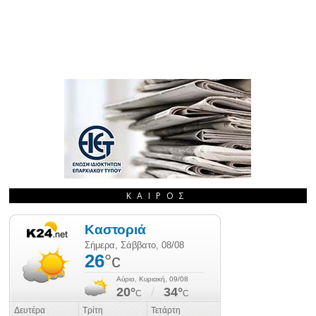
ΚΑΙΡΌΣ