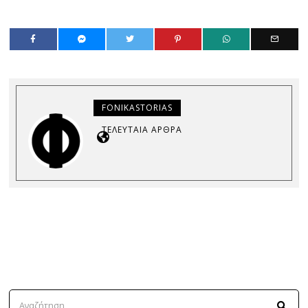
FONIKASTORIAS
ΤΕΛΕΥΤΑΊΑ ΆΡΘΡΑ